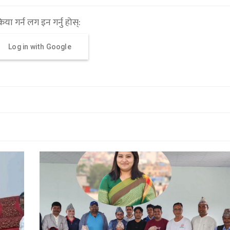
्रिया गर्न लग इन गर्नु होस्:
Log in with Google