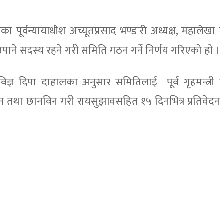
 पूर्वन्यायाधीश अच्यूतप्रसाद भण्डारी अध्यक्ष, महालेखा न
पाने सदस्य रहने गरी समिति गठन गर्ने निर्णय गरिएकाे हो 
न विज्ञ दिपा दाहालका अनुसार समितिलाई पूर्व गृहमन्त्री गु
 तथा छानविन गरी रायसुझावसहित १५ दिनभित्र प्रतिवेदन