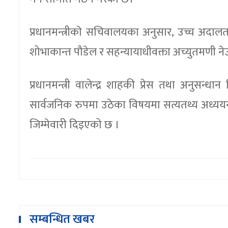
प्रधानमन्त्रीकाे सचिवालयका अनुसार, उच्च अदालतका
शोभाकान्त पौडेल र सहन्यायाधीवक्ता अच्युतमणी नेउ
प्रधानमन्त्री वालेन्द्र शाहकी प्रेस तथा अनुसन्धा
सार्वजनिक रुपमा उठेका विषयमा सत्यतथ्य अध्ययन
जिम्मेवारी दिइएको छ ।
सम्बन्धित खबर