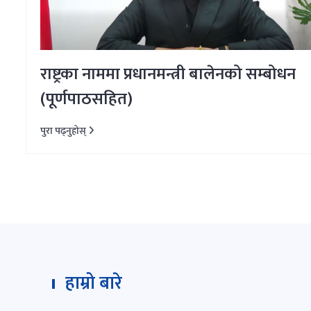
राष्ट्रका नाममा प्रधानमन्त्री बालेनको सम्बोधन
(पूर्णपाठसहित)
पुरा पढ्नुहोस्
हाम्रो बारे