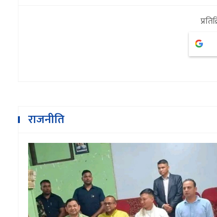
प्रतिक
राजनीति