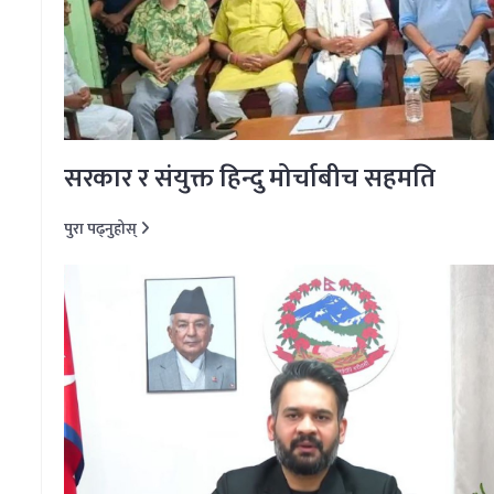
सरकार र संयुक्त हिन्दु मोर्चाबीच सहमति
पुरा पढ्नुहोस्