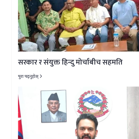
सरकार र संयुक्त हिन्दु मोर्चाबीच सहमति
पुरा पढ्नुहोस्