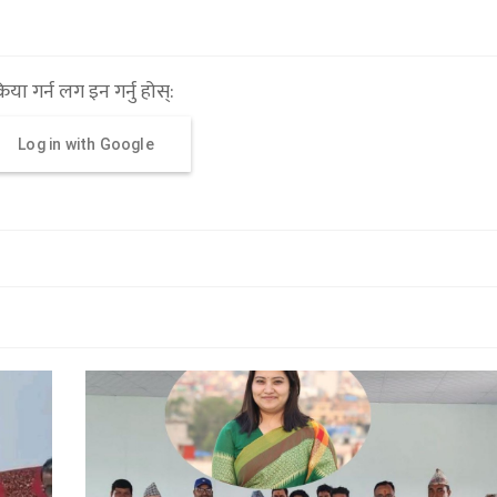
्रिया गर्न लग इन गर्नु होस्:
Log in with Google