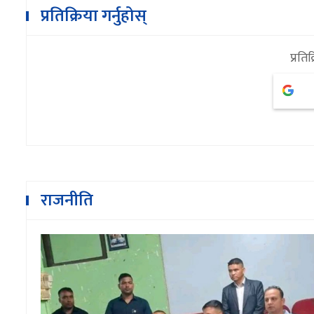
प्रतिक्रिया गर्नुहोस्
प्रतिक
राजनीति