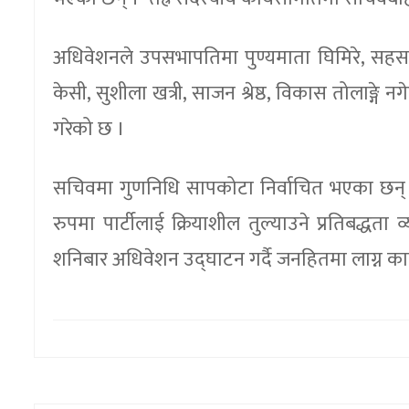
अधिवेशनले उपसभापतिमा पुण्यमाता घिमिरे, सहस
केसी, सुशीला खत्री, साजन श्रेष्ठ, विकास तोलाङ्गे 
गरेको छ ।
सचिवमा गुणनिधि सापकोटा निर्वाचित भएका छन्
रुपमा पार्टीलाई क्रियाशील तुल्याउने प्रतिबद्धत
शनिबार अधिवेशन उद्घाटन गर्दै जनहितमा लाग्न का