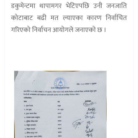
डकुमेन्टमा थापामगर भेटिएपछि उनी जनजाति
कोटाबाट बढी मत ल्याएका कारण निर्वाचित
गरिएको निर्वाचन आयोगले जनाएको छ ।