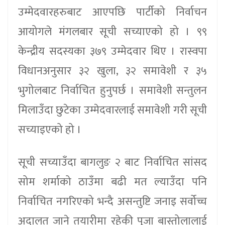
उम्मेदवारहरुबाट आएपछि पार्टीको निर्वाचन
आयोगले मंगलबार सूची सच्याएको हो । ९९
केन्द्रीय सदस्यका ३७९ उम्मेदवार थिए । रास्वपा
विधानअनुसार ३२ खुला, ३२ समावेशी र ३५
भुगोलबाट निर्वाचित हुनुपर्छ । समावेशी सन्तुलन
मिलाउँदा छुटेका उम्मेदवारलाई समावेशी गरी सूची
सच्याइएको हो ।
सूची सच्याउँदा बागलुङ २ बाट निर्वाचित सांसद
सोम शर्माको ठाउँमा बढी मत ल्याउँदा पनि
निर्वाचित नगरिएको भन्दै असन्तुष्टि जनाइ सर्वोच्च
अदालत जाने तयारीमा रहेकी पुजा बास्तोलालाई