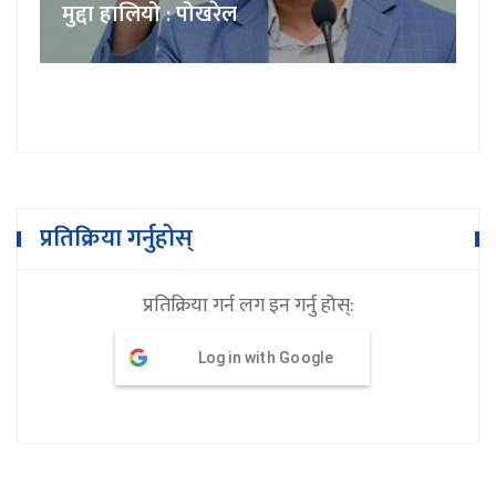
मुद्दा हालियो : पोखरेल
प्रतिक्रिया गर्नुहोस्
प्रतिक्रिया गर्न लग इन गर्नु होस्:
Log in with Google