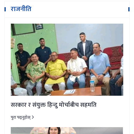
राजनीति
सरकार र संयुक्त हिन्दु मोर्चाबीच सहमति
पुरा पढ्नुहोस्