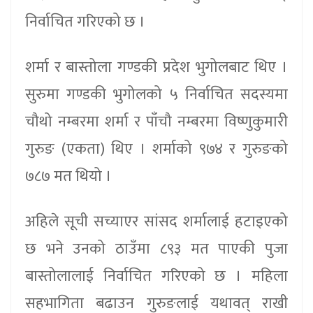
निर्वाचित गरिएको छ ।
शर्मा र बास्तोला गण्डकी प्रदेश भुगोलबाट थिए ।
सुरुमा गण्डकी भुगोलको ५ निर्वाचित सदस्यमा
चौथो नम्बरमा शर्मा र पाँचौ नम्बरमा विष्णुकुमारी
गुरुङ (एकता) थिए । शर्माको ९७४ र गुरुङको
७८७ मत थियो ।
अहिले सूची सच्याएर सांसद शर्मालाई हटाइएको
छ भने उनको ठाउँमा ८९३ मत पाएकी पुजा
बास्तोलालाई निर्वाचित गरिएको छ । महिला
सहभागिता बढाउन गुरुङलाई यथावत् राखी