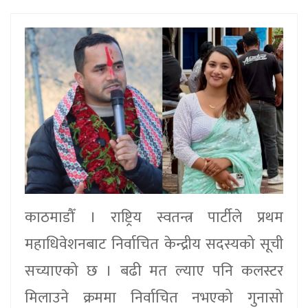
काठमाडौँ । राष्ट्रिय स्वतन्त्र पार्टीले प्रथम
महाधिवेशनबाट निर्वाचित केन्द्रीय सदस्यको सूची
सच्याएको छ । बढी मत ल्याए पनि कलस्टर
मिलाउने क्रममा निर्वाचित नभएको गुनासो