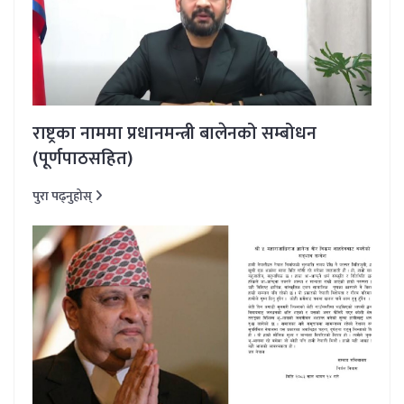
राष्ट्रका नाममा प्रधानमन्त्री बालेनको सम्बोधन
(पूर्णपाठसहित)
पुरा पढ्नुहोस्