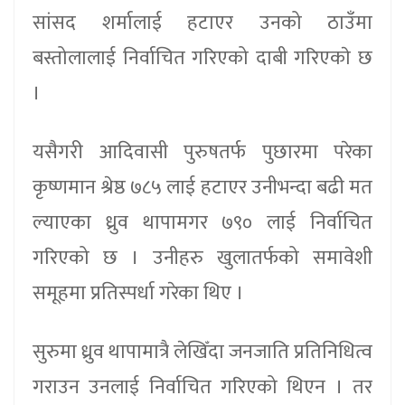
सांसद शर्मालाई हटाएर उनको ठाउँमा
बस्तोलालाई निर्वाचित गरिएको दाबी गरिएकाे छ
।
यसैगरी आदिवासी पुरुषतर्फ पुछारमा परेका
कृष्णमान श्रेष्ठ ७८५ लाई हटाएर उनीभन्दा बढी मत
ल्याएका ध्रुव थापामगर ७९० लाई निर्वाचित
गरिएको छ । उनीहरु खुलातर्फको समावेशी
समूहमा प्रतिस्पर्धा गरेका थिए ।
सुरुमा ध्रुव थापामात्रै लेखिँदा जनजाति प्रतिनिधित्व
गराउन उनलाई निर्वाचित गरिएको थिएन । तर