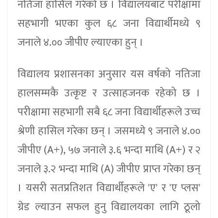
नतिजा हासिल गरेको छ । विद्यालयबाट परीक्षामा
सहभागी भएका कुल ६८ जना विद्यार्थीमध्ये ९
जनाले ४.०० जीपीए ल्याएका हुन् ।
विद्यालय प्रशासनका अनुसार यस वर्षको नतिजा
हालसम्मकै उत्कृष्ट र उत्साहजनक रहेको छ ।
परीक्षामा सहभागी सबै ६८ जना विद्यार्थीहरूले उच्च
श्रेणी हासिल गरेका छन् । जसमध्ये ९ जनाले ४.००
जीपीए (A+), ५७ जनाले ३.६ भन्दा माथि (A+) र २
जनाले ३.२ भन्दा माथि (A) जीपीए प्राप्त गरेका छन्
। यसरी सतप्रतिशत विद्यार्थीहरूले 'ए' र 'ए प्लस'
ग्रेड ल्याउन सफल हुनु विद्यालयका लागि ठूलो