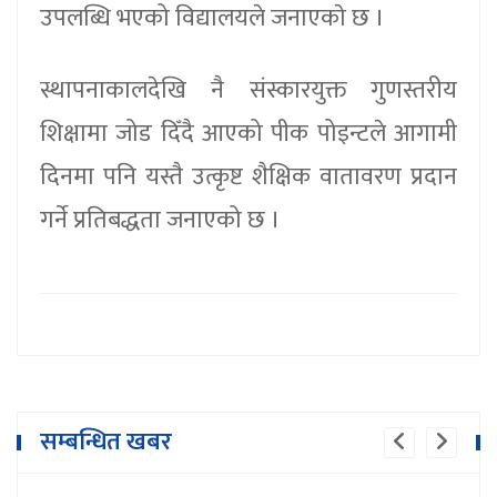
उपलब्धि भएको विद्यालयले जनाएकाे छ ।
स्थापनाकालदेखि नै संस्कारयुक्त गुणस्तरीय
शिक्षामा जोड दिँदै आएको पीक पोइन्टले आगामी
दिनमा पनि यस्तै उत्कृष्ट शैक्षिक वातावरण प्रदान
गर्ने प्रतिबद्धता जनाएको छ ।
सम्बन्धित खबर