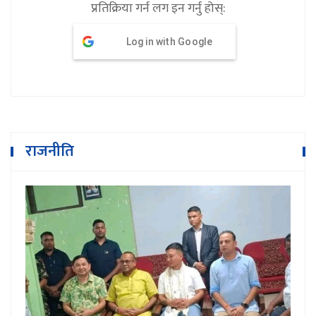
प्रतिक्रिया गर्न लग इन गर्नु होस्:
Log in with Google
राजनीति