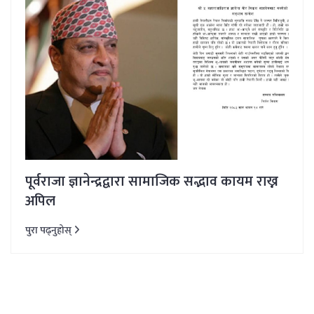
पूर्वराजा ज्ञानेन्द्रद्वारा सामाजिक सद्भाव कायम राख्न
अपिल
पुरा पढ्नुहोस्