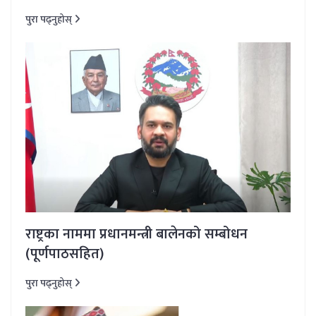
पुरा पढ्नुहोस्
राष्ट्रका नाममा प्रधानमन्त्री बालेनको सम्बोधन
(पूर्णपाठसहित)
पुरा पढ्नुहोस्