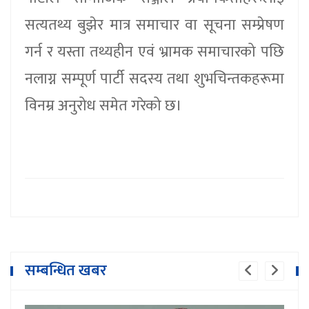
सत्यतथ्य बुझेर मात्र समाचार वा सूचना सम्प्रेषण
गर्न र यस्ता तथ्यहीन एवं भ्रामक समाचारको पछि
नलाग्न सम्पूर्ण पार्टी सदस्य तथा शुभचिन्तकहरूमा
विनम्र अनुरोध समेत गरेको छ।
सम्बन्धित खबर