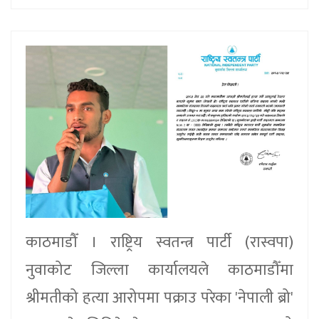
काठमाडौँ । राष्ट्रिय स्वतन्त्र पार्टी (रास्वपा)
नुवाकोट जिल्ला कार्यालयले काठमाडौँमा
श्रीमतीको हत्या आरोपमा पक्राउ परेका 'नेपाली ब्रो'