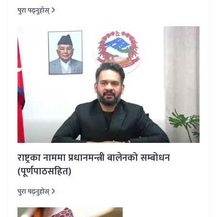
पुरा पढ्नुहोस्
राष्ट्रका नाममा प्रधानमन्त्री बालेनको सम्बोधन
(पूर्णपाठसहित)
पुरा पढ्नुहोस्