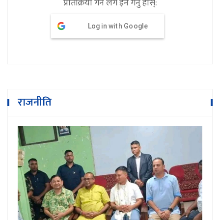
प्रतिक्रिया गर्न लग इन गर्नु होस्:
Log in with Google
राजनीति