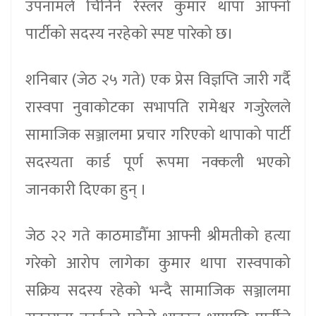
उपनामले चिनिने रेस्लर कुमार थापा आफ्नो
पार्टीको सदस्य नरहेको स्पष्ट पारेको छ।
शनिबार (जेठ २५ गते) एक प्रेस विज्ञप्ति जारी गर्दै
रास्वपा नुवाकोटका सभापति रामेश्वर गजुरेलले
सामाजिक सञ्जालमा प्रचार गरिएको थापाको पार्टी
सदस्यता कार्ड पूर्ण रूपमा नक्कली भएको
जानकारी दिएका हुन् ।
जेठ २२ गते काठमाडौँमा आफ्नी श्रीमतीको हत्या
गरेको आरोप लागेका कुमार थापा रास्वपाको
सक्रिय सदस्य रहेको भन्दै सामाजिक सञ्जालमा