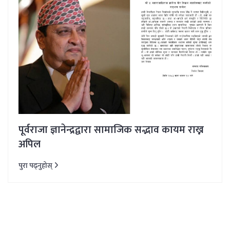
पूर्वराजा ज्ञानेन्द्रद्वारा सामाजिक सद्भाव कायम राख्न
अपिल
पुरा पढ्नुहोस्