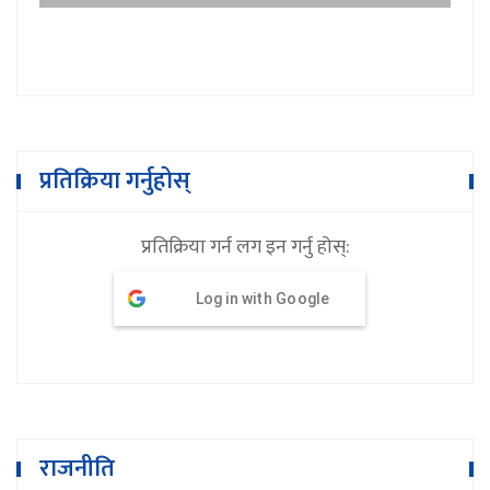
प्रतिक्रिया गर्नुहोस्
प्रतिक्रिया गर्न लग इन गर्नु होस्:
Log in with Google
राजनीति