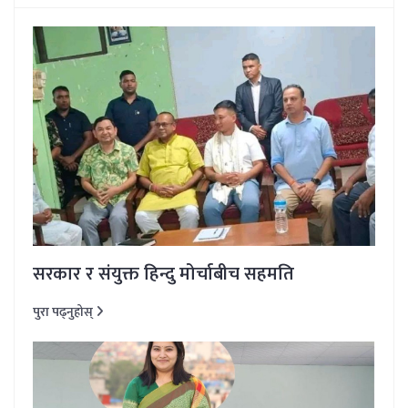
सरकार र संयुक्त हिन्दु मोर्चाबीच सहमति
पुरा पढ्नुहोस्