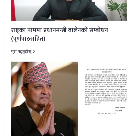
राष्ट्रका नाममा प्रधानमन्त्री बालेनको सम्बोधन
(पूर्णपाठसहित)
पुरा पढ्नुहोस्