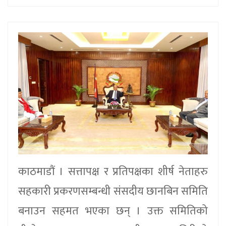
काठमाडौं । सत्तापक्ष र प्रतिपक्षका शीर्ष नेताहरु
सहकारी प्रकरणसम्बन्धी संसदीय छानबिन समिति
बनाउन सहमत भएका छन् । उक्त समितिको