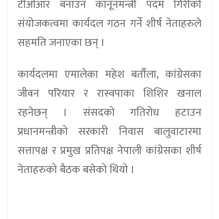
टीओआर बनाउन कानूनमन्त्री पदम गिरीको
संयोजकत्वमा कार्यदल गठन गर्ने शीर्ष नेताहरुले
सहमति जनाएका छन् ।
कार्यदलमा एमालेका महेश बर्तौला, कांग्रेसका
जीवन परियार र रास्वपाका शिशिर खनाल
रहनेछन् । संसदको गतिरोध हटाउन
प्रधानमन्त्रीको सरकारी निवास बालुवाटारमा
सत्तापक्ष र प्रमुख प्रतिपक्ष नेपाली कांग्रेसका शीर्ष
नेताहरुको बैठक बसेको थियो ।