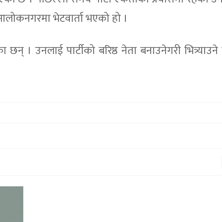
 आलोकनगरमा भेटवार्ता भएको हो ।
् । उनलाई पार्टीको बरिष्ठ नेता बनाउनेगरी भित्र्याउने