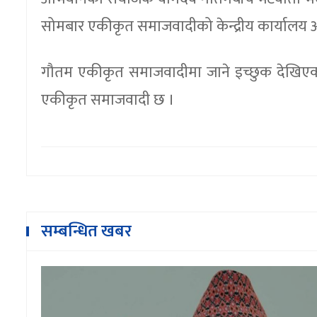
सोमबार एकीकृत समाजवादीको केन्द्रीय कार्यालय
गौतम एकीकृत समाजवादीमा जाने इच्छुक देखिएका छन
एकीकृत समाजवादी छ ।
सम्बन्धित खबर