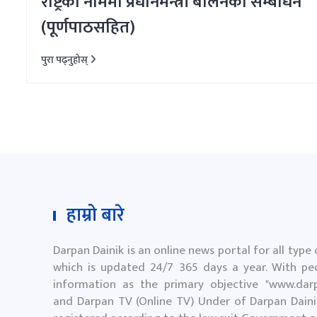
राष्ट्रका नाममा प्रधानमन्त्री बालेनको सम्बोधन
(पूर्णपाठसहित)
पुरा पढ्नुहोस्
हाम्रो बारे
Darpan Dainik is an online news portal for all type
which is updated 24/7 365 days a year. With peo
information as the primary objective "
www.darp
and Darpan TV (Online TV) Under of Darpan Dainik