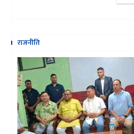
राजनीति