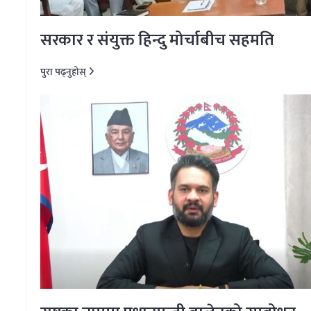
सरकार र संयुक्त हिन्दु मोर्चाबीच सहमति
पुरा पढ्नुहोस्