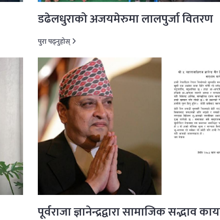
डढेलधुराको अजयमेरुमा लालपुर्जा वितरण
पुरा पढ्नुहोस्
पूर्वराजा ज्ञानेन्द्रद्वारा सामाजिक सद्भाव काय