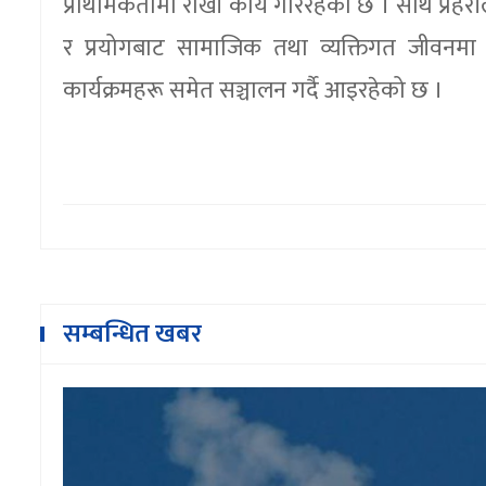
प्राथमिकतामा राखी कार्य गरिरहेको छ । साथै प्रह
र प्रयोगबाट सामाजिक तथा व्यक्तिगत जीवनमा 
कार्यक्रमहरू समेत सञ्चालन गर्दै आइरहेको छ ।
सम्बन्धित खबर