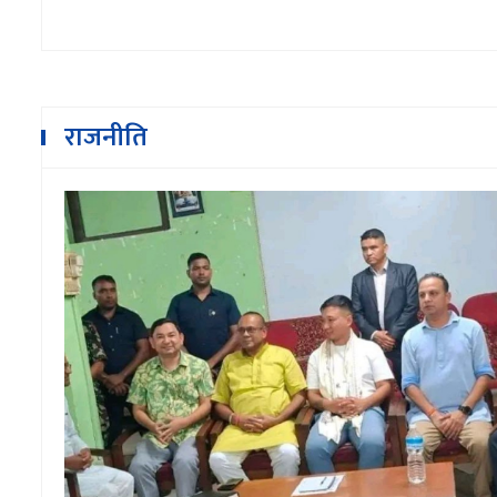
राजनीति