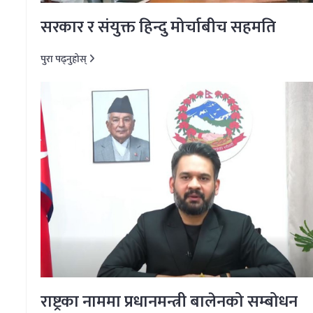
सरकार र संयुक्त हिन्दु मोर्चाबीच सहमति
पुरा पढ्नुहोस्
राष्ट्रका नाममा प्रधानमन्त्री बालेनको सम्बोधन