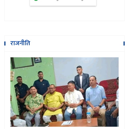
राजनीति