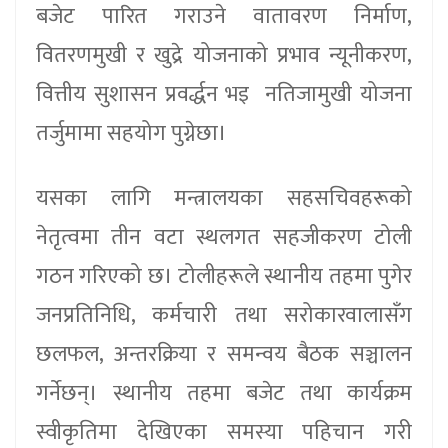
बजेट पारित गराउने वातावरण निर्माण,
वितरणमुखी र खुद्रे योजनाको प्रभाव न्यूनीकरण,
वित्तीय सुशासन प्रवर्द्धन भइ नतिजामुखी योजना
तर्जुमामा सहयोग पुग्नेछा।
यसका लागि मन्त्रालयका सहसचिवहरूको
नेतृत्वमा तीन वटा स्थलगत सहजीकरण टोली
गठन गरिएको छ। टोलीहरूले स्थानीय तहमा पुगेर
जनप्रतिनिधि, कर्मचारी तथा सरोकारवालासँग
छलफल, अन्तरक्रिया र समन्वय बैठक सञ्चालन
गर्नेछन्। स्थानीय तहमा बजेट तथा कार्यक्रम
स्वीकृतिमा देखिएका समस्या पहिचान गरी