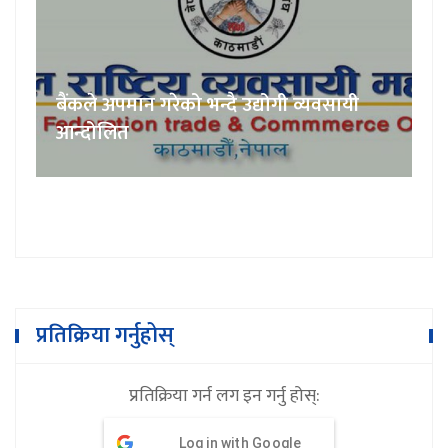
बैंकले अपमान गरेको भन्दै उद्योगी व्यवसायी
आन्दोलित
प्रतिक्रिया गर्नुहोस्
प्रतिक्रिया गर्न लग इन गर्नु होस्:
Log in with Google