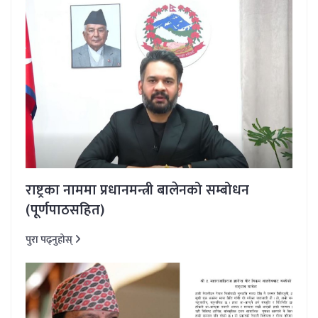
राष्ट्रका नाममा प्रधानमन्त्री बालेनको सम्बोधन
(पूर्णपाठसहित)
पुरा पढ्नुहोस्