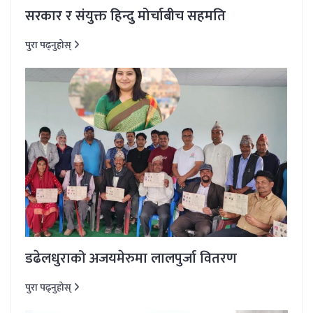
सरकार र संयुक्त हिन्दु मोर्चाबीच सहमति
पुरा पढ्नुहोस्
डढेलधुराको अजयमेरुमा लालपुर्जा वितरण
पुरा पढ्नुहोस्