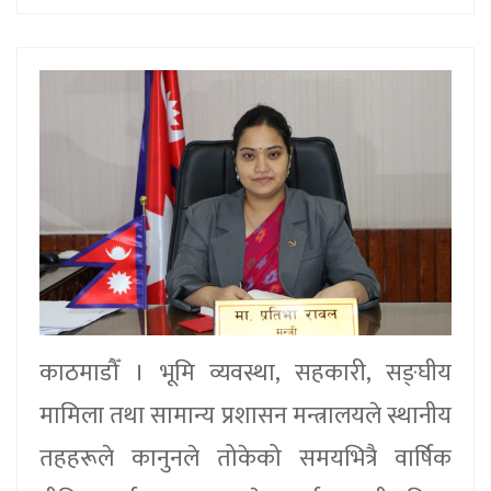
काठमाडौँ । भूमि व्यवस्था, सहकारी, सङ्घीय
मामिला तथा सामान्य प्रशासन मन्त्रालयले स्थानीय
तहहरूले कानुनले तोकेको समयभित्रै वार्षिक