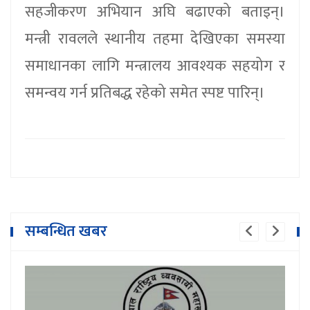
सहजीकरण अभियान अघि बढाएको बताइन्।
मन्त्री रावलले स्थानीय तहमा देखिएका समस्या
समाधानका लागि मन्त्रालय आवश्यक सहयोग र
समन्वय गर्न प्रतिबद्ध रहेको समेत स्पष्ट पारिन्।
सम्बन्धित खबर