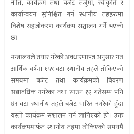
नीति, कार्यक्रम तथा बजेट तर्जुमा, स्वीकृति र
कार्यान्वयन सुनिश्चित गर्न स्थानीय तहहरुमा
विशेष सहजीकरण कार्यक्रम सञ्चालन गर्ने भएको
छ।
मन्त्रालयले तयार गरेको अवधारणापत्र अनुसार गत
आर्थिक वर्षमा १५९ वटा स्थानीय तहले तोकिएको
समयमा बजेट तथा कार्यक्रमको विवरण
अद्यावधिक नगरेका तथा साउन १२ गतेसम्म पनि
४९ वटा स्थानीय तहले बजेट पारित नगरेको हुँदा
यस्तो कार्यक्रम सञ्चालन गर्न लागिएको हो। उक्त
कार्यक्रममार्फत स्थानीय तहमा तोकिएको समयमै