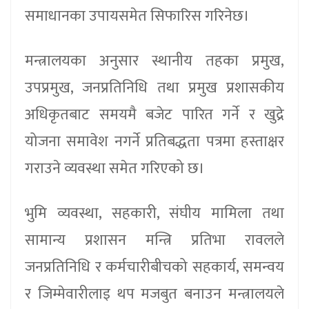
समाधानका उपायसमेत सिफारिस गरिनेछ।
मन्त्रालयका अनुसार स्थानीय तहका प्रमुख,
उपप्रमुख, जनप्रतिनिधि तथा प्रमुख प्रशासकीय
अधिकृतबाट समयमै बजेट पारित गर्ने र खुद्रे
योजना समावेश नगर्ने प्रतिबद्धता पत्रमा हस्ताक्षर
गराउने व्यवस्था समेत गरिएको छ।
भुमि व्यवस्था, सहकारी, संघीय मामिला तथा
सामान्य प्रशासन मन्त्रि प्रतिभा रावलले
जनप्रतिनिधि र कर्मचारीबीचको सहकार्य, समन्वय
र जिम्मेवारीलाइ थप मजबुत बनाउन मन्त्रालयले