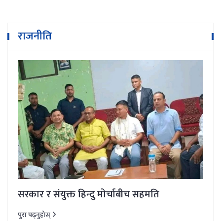
राजनीति
सरकार र संयुक्त हिन्दु मोर्चाबीच सहमति
पुरा पढ्नुहोस्