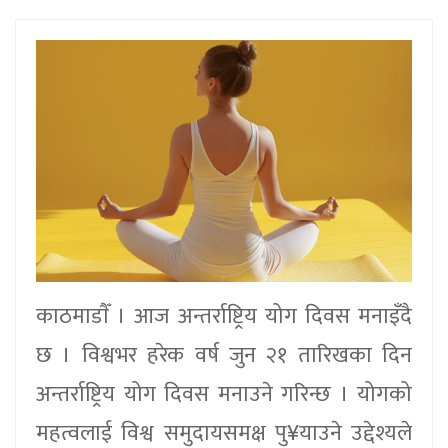
काठमाडाैँ । आज अन्तर्राष्ट्रिय योग दिवस मनाइँदै
छ । विश्वभर हरेक वर्ष जुन २१ तारिखका दिन
अन्तर्राष्ट्रिय योग दिवस मनाउने गरिन्छ । योगको
महत्वलाई विश्व समुदायसमक्ष पु¥याउने उद्देश्यले