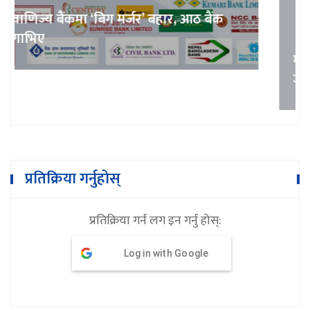
प्रतिक्रिया गर्नुहोस्
प्रतिक्रिया गर्न लग इन गर्नु होस्:
Log in with Google