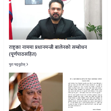
राष्ट्रका नाममा प्रधानमन्त्री बालेनको सम्बोधन
(पूर्णपाठसहित)
पुरा पढ्नुहोस्