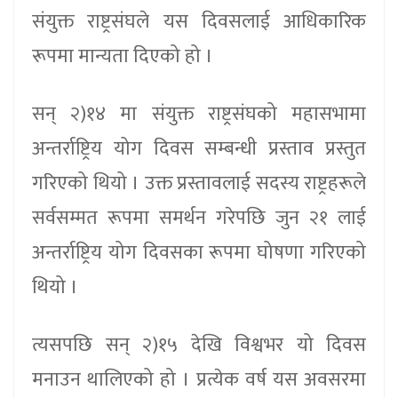
संयुक्त राष्ट्रसंघले यस दिवसलाई आधिकारिक
रूपमा मान्यता दिएको हो ।
सन् २)१४ मा संयुक्त राष्ट्रसंघको महासभामा
अन्तर्राष्ट्रिय योग दिवस सम्बन्धी प्रस्ताव प्रस्तुत
गरिएको थियो । उक्त प्रस्तावलाई सदस्य राष्ट्रहरूले
सर्वसम्मत रूपमा समर्थन गरेपछि जुन २१ लाई
अन्तर्राष्ट्रिय योग दिवसका रूपमा घोषणा गरिएको
थियो ।
त्यसपछि सन् २)१५ देखि विश्वभर यो दिवस
मनाउन थालिएको हो । प्रत्येक वर्ष यस अवसरमा