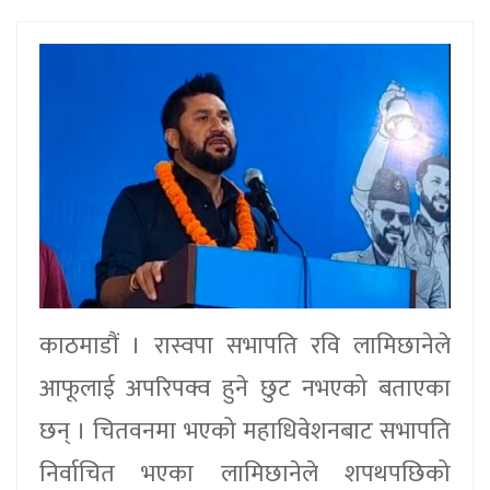
काठमाडौं । रास्वपा सभापति रवि लामिछानेले
आफूलाई अपरिपक्व हुने छुट नभएको बताएका
छन् । चितवनमा भएको महाधिवेशनबाट सभापति
निर्वाचित भएका लामिछानेले शपथपछिको