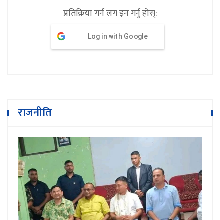
प्रतिक्रिया गर्न लग इन गर्नु होस्:
Log in with Google
राजनीति