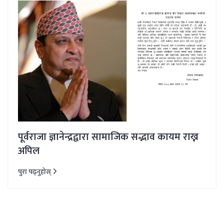
पूर्वराजा ज्ञानेन्द्रद्वारा सामाजिक सद्भाव कायम राख्न
अपिल
पुरा पढ्नुहोस्