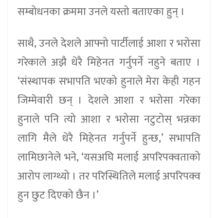
सम्बोधनका क्रममा उनले यस्तो बताएका हुन् ।
साथै, उनले देशले आफ्नो पार्टीलाई आशा र भरोसा
गरेकाले अझै धेरै मिहेनत गर्नुपर्ने नहुने बताए ।
‘संस्थापक सभापति भएको हुनाले मेरा केही गहन
जिम्मेवारी छन् । देशले आशा र भरोसा गरेका
हुनाले पनि त्यो आशा र भरोसा नटुटोस् भन्नका
लागि मैले धेरै मिहेनत गर्नुपर्ने हुन्छ,’ सभापति
लामिछानेले भने, ‘यसअघि मलाई अपरिपक्वताको
आरोप लाग्थ्यो । तर परिस्थितिले मलाई अपरिपक्व
हुन छुट दिएको छैन ।’