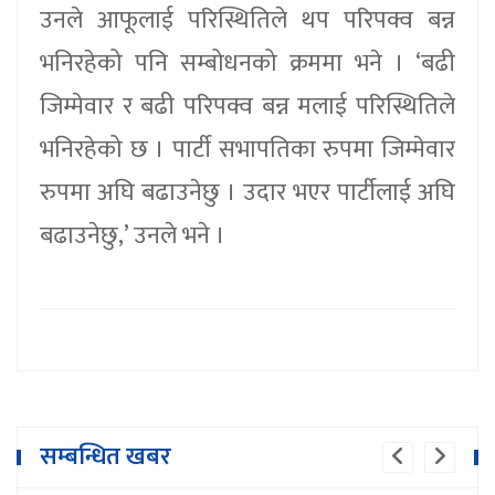
उनले आफूलाई परिस्थितिले थप परिपक्व बन्न
भनिरहेको पनि सम्बोधनको क्रममा भने । ‘बढी
जिम्मेवार र बढी परिपक्व बन्न मलाई परिस्थितिले
भनिरहेको छ । पार्टी सभापतिका रुपमा जिम्मेवार
रुपमा अघि बढाउनेछु । उदार भएर पार्टीलाई अघि
बढाउनेछु,’ उनले भने ।
सम्बन्धित खबर