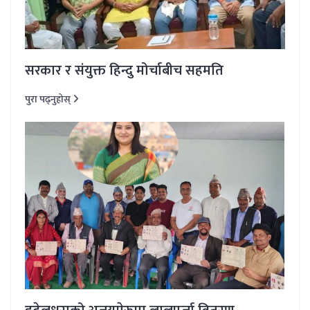
सरकार र संयुक्त हिन्दु मोर्चाबीच सहमति
पुरा पढ्नुहोस्