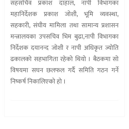
सहसचिव प्रकाश दाहाल, नापी विभागका
महानिर्देशक प्रकाश जोशी, भूमि व्यवस्था,
सहकारी, संघीय मामिला तथा सामान्य प्रशासन
मन्त्रालयका उपसचिव भिम बुढा,नापी विभागका
निर्देशक दयानन्द जोशी र नापी अधिकृत ज्योति
ढकालको सहभागिता रहेको थियो । बैठकमा सो
विषयमा सघन छलफल गर्दै समिति गठन गर्ने
निष्कर्ष निकालिएको हो ।