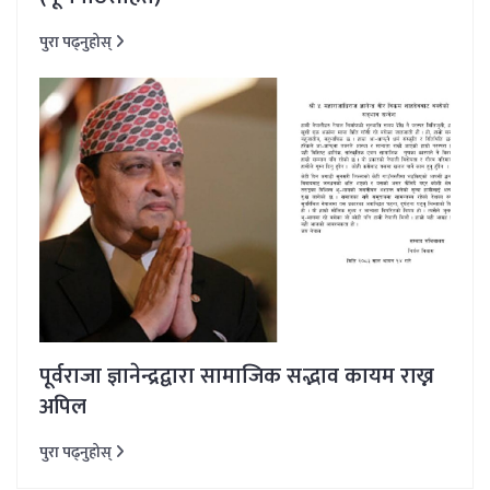
पुरा पढ्नुहोस्
पूर्वराजा ज्ञानेन्द्रद्वारा सामाजिक सद्भाव कायम राख्न
अपिल
पुरा पढ्नुहोस्