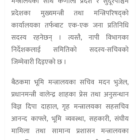
मन्त्रालयका साथै कर्णाली प्रदेश र सुदूरपश्चिम
प्रदेशका मुख्यमन्त्री तथा मन्त्रिपरिषद्को
कार्यालयका तर्फबाट एक-एक जना प्रतिनिधि
सदस्य रहनेछन् । त्यस्तै, नापी विभागका
निर्देशकलाई समितिको सदस्य-सचिवको
जिम्मेवारी दिइएको छ ।
बैठकमा भूमि मन्त्रालयका सचिव मदन भुजेल,
प्रधानमन्त्री वालेन्द्र शाहका प्रेस तथा अनुसन्धान
विज्ञ दिपा दाहाल, गृह मन्त्रालयका सहसचिव
आनन्द काफ्ले, भूमि व्यवस्था, सहकारी, संघीय
मामिला तथा सामान्य प्रशासन मन्त्रालयका