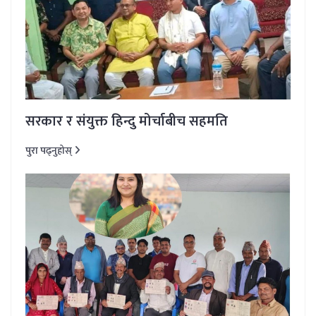
सरकार र संयुक्त हिन्दु मोर्चाबीच सहमति
पुरा पढ्नुहोस्