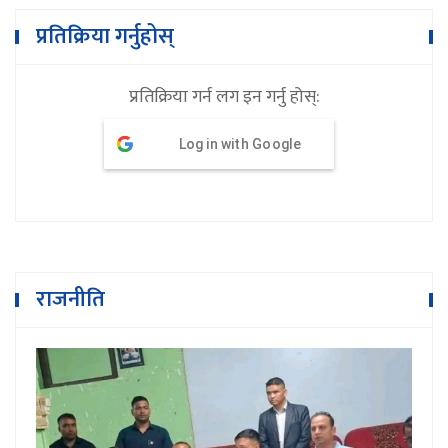
प्रतिक्रिया गर्नुहोस्
प्रतिक्रिया गर्न लग इन गर्नु होस्:
Log in with Google
राजनीति