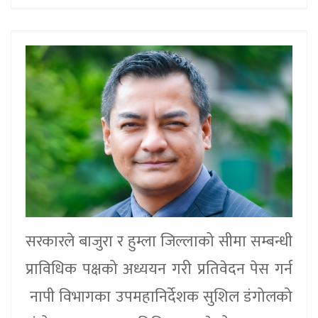
सरकारले बाजुरा र हुम्ला जिल्लाको सीमा सम्बन्धी
प्राविधिक पक्षको अध्ययन गरी प्रतिवेदन पेस गर्न
नापी विभागका उपमहानिर्देशक सुशिल डंगोलको