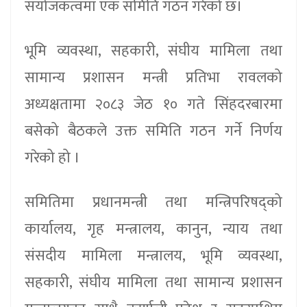
संयोजकत्वमा एक समिति गठन गरेको छ।
भूमि व्यवस्था, सहकारी, संघीय मामिला तथा
सामान्य प्रशासन मन्त्री प्रतिभा रावलको
अध्यक्षतामा २०८३ जेठ १० गते सिंहदरबारमा
बसेको बैठकले उक्त समिति गठन गर्ने निर्णय
गरेको हो ।
समितिमा प्रधानमन्त्री तथा मन्त्रिपरिषद्को
कार्यालय, गृह मन्त्रालय, कानुन, न्याय तथा
संसदीय मामिला मन्त्रालय, भूमि व्यवस्था,
सहकारी, संघीय मामिला तथा सामान्य प्रशासन