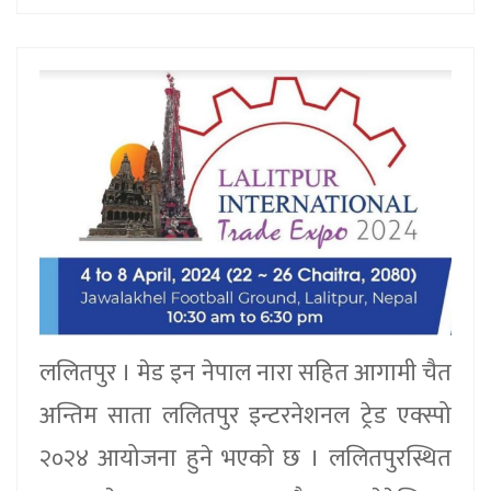
ललितपुर । मेड इन नेपाल नारा सहित आगामी चैत
अन्तिम साता ललितपुर इन्टरनेशनल ट्रेड एक्स्पो
२०२४ आयोजना हुने भएको छ । ललितपुरस्थित