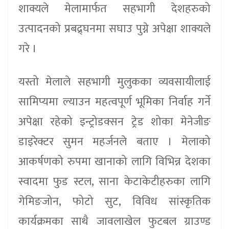
शाक्यले मेलामार्फत सहभागी देशहरुको
उत्पादनको प्रबद्र्घनमा सघाउ पुग्ने अपेक्षा शाक्यले
गरे ।
यस्तो मेलाले सहभागी मुलुकका व्यवसायीलाई
सामिप्यमा ल्याउन महत्वपूर्ण भूमिका निर्वाह गर्ने
अपेक्षा रहेको इन्ट्रोडक्सन ट्रेड शोका मेनेजीङ
डाइरेक्टर सुमन महर्जनले बताए । मेलाको
आकर्षणको रुपमा खानाको लागि विभिन्न देशका
स्वादमा फुड स्टल, साना केटाकेटीहरुका लागि
गेमिङजोन, फोटो सुट, विविध सांस्कृतिक
कार्यक्रमका साथै जावलाखेल फुटबल ग्राउण्ड