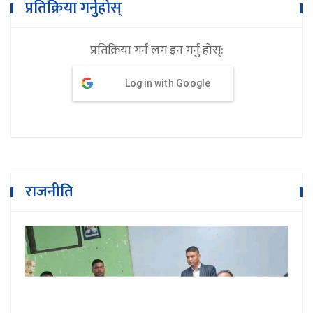
प्रतिक्रिया गर्नुहोस्
प्रतिक्रिया गर्न लग इन गर्नु होस्:
Log in with Google
राजनीति