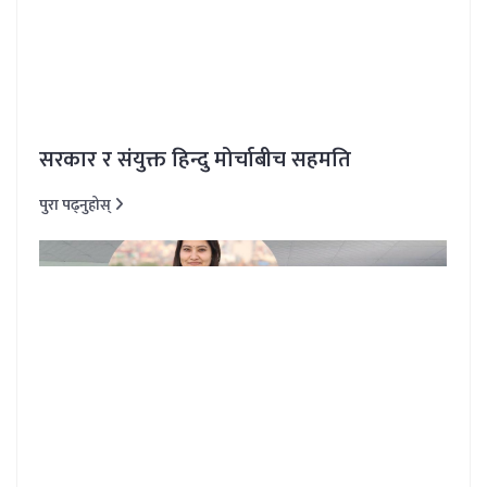
सरकार र संयुक्त हिन्दु मोर्चाबीच सहमति
पुरा पढ्नुहोस्