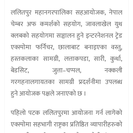
ललितपुर महानगरपालिका सहआयोजक, नेपाल
चेम्बर अफ कमर्शको सहयोग, जावलाखेल युथ
क्लबको सहयोगमा सञ्चालन हुने इन्टरनेशनल ट्रेड
एक्स्पोमा फर्निचर, छालाबाट बनाइएका वस्तु,
हस्तकलाका सामग्री, लत्ताकपडा, सारी, कुर्था,
बेडसिट, जुत्ता–चप्पल, नक्कली
गरगहनालगायतका सामग्री प्रदर्शनीमा उपलब्ध
हुने आयोजक पक्षले जनाएको छ ।
पहिलो पटक ललितपुरमा आयोजना गर्न लागेको
एक्स्पोमा सहभागी राष्ट्रका प्रतिष्ठित व्यापारीहरुको