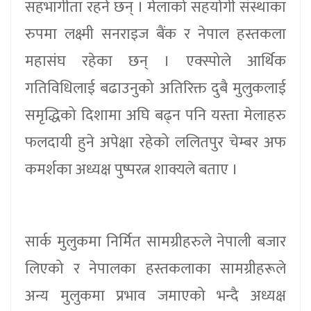
सहभागीता रहने छन् । मेलाको सहयोगी संस्थाका
रुपमा लक्ष्मी सनराइज बैंक र नेपाल हस्तकला
महासंघ रहेका छन् । एक्स्पोले आर्थिक
गतिविधिलाई बढाउनुको अतिरिक्त दुबै मुलुकलाई
समृद्धिको दिशामा अघि बढ्न पनि यस्ता मेलाहरु
फलदायी हुने अपेक्षा रहेको ललितपुर चेम्बर अफ
कमर्शका अध्यक्ष पुष्परत्न शाक्यले बताए ।
सार्क मुलुकमा निर्मित सामग्रीहरुले नेपाली बजार
लिएको र नेपालका हस्तकलाका सामग्रीहरूले
अन्य मुलुकमा प्रभाव जमाएको भन्दै अध्यक्ष