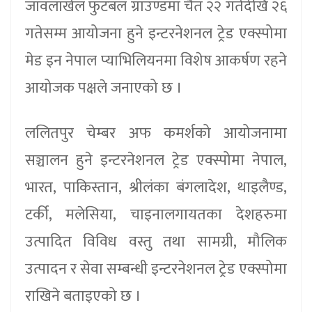
जावलाखेल फुटबल ग्राउण्डमा चैत २२ गतेदेखि २६
गतेसम्म आयोजना हुने इन्टरनेशनल ट्रेड एक्स्पोमा
मेड इन नेपाल प्याभिलियनमा विशेष आकर्षण रहने
आयोजक पक्षले जनाएको छ ।
ललितपुर चेम्बर अफ कमर्शको आयोजनामा
सञ्चालन हुने इन्टरनेशनल ट्रेड एक्स्पोमा नेपाल,
भारत, पाकिस्तान, श्रीलंका बंगलादेश, थाइलैण्ड,
टर्की, मलेसिया, चाइनालगायतका देशहरुमा
उत्पादित विविध वस्तु तथा सामग्री, मौलिक
उत्पादन र सेवा सम्बन्धी इन्टरनेशनल ट्रेड एक्स्पोमा
राखिने बताइएको छ ।