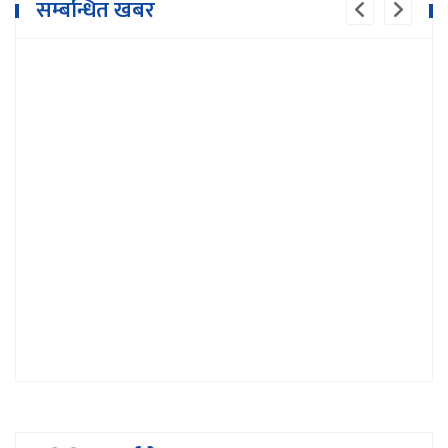
सम्बन्धित खबर
आन्दोलित