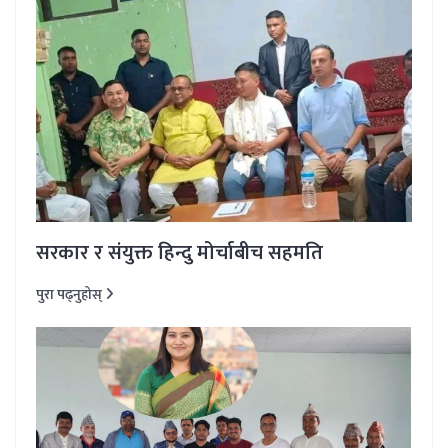
सरकार र संयुक्त हिन्दु मोर्चाबीच सहमति
पुरा पढ्नुहोस्