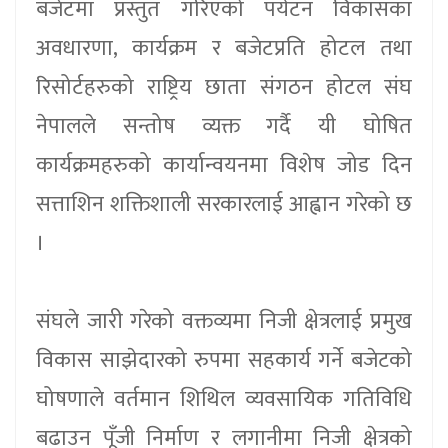
बजेटमा प्रस्तुत गरिएको पर्यटन विकासका
अवधारणा, कार्यक्रम र बजेटप्रति होटल तथा
रिसोर्टहरुको राष्ट्रिय छाता संगठन होटल संघ
नेपालले सन्तोष व्यक्त गर्दै यी घोषित
कार्यक्रमहरुको कार्यान्वयनमा विशेष जोड दिन
सत्ताशिन शक्तिशाली सरकारलाई आह्वान गरेको छ
।
संघले जारी गरेको वक्तव्यमा निजी क्षेत्रलाई प्रमुख
विकास साझेदारको रुपमा सहकार्य गर्ने बजेटको
घोषणाले वर्तमान शिथिल व्यवसायिक गतिविधि
बढाउन पूँजी निर्माण र लगानीमा निजी क्षेत्रको