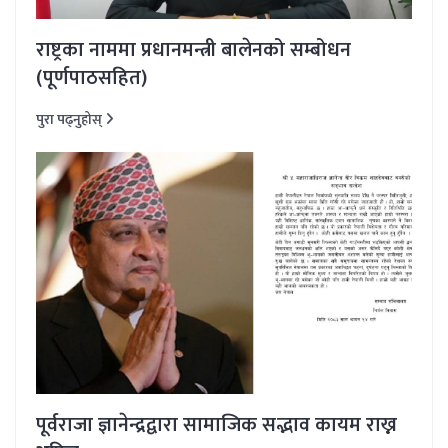
राष्ट्रका नाममा प्रधानमन्त्री बालेनको सम्बोधन
(पूर्णपाठसहित)
पुरा पढ्नुहोस्
पूर्वराजा ज्ञानेन्द्रद्वारा सामाजिक सद्भाव कायम राख्न