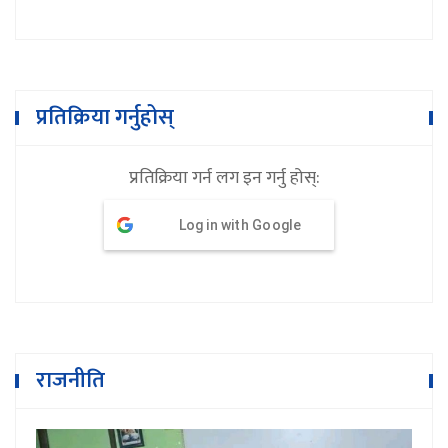
प्रतिक्रिया गर्नुहोस्
प्रतिक्रिया गर्न लग इन गर्नु होस्:
Log in with Google
राजनीति