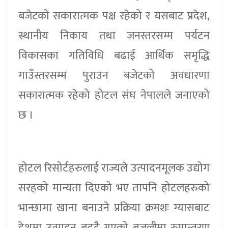
बजेटको सकारात्मक पक्ष रहेको र यसबाट प्रदेश,
स्थानीय निकाय तथा जनस्तरसम्म पर्यटन
विकासका गतिविधि बढाई आर्थिक समृद्धि
गाउँस्तरसम्म पुराउन बजेटको अवधारणा
सकारात्मक रहेको होटल संघ नेपालले जनाएको
छ ।
होटल रिसोर्टहरुलाई राज्यले उत्पादनमूलक उद्योग
सरहको मान्यता दिएको भए तापनि होटलहरुको
भान्छामा खाना बनाउने प्रक्रिया क्रमशः ग्यासबाट
देशमा उत्पादन बढ्दै गएको बजुलीमा रुपान्तरण