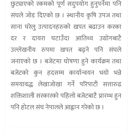
छुट्याएको रकमको पूर्ण सदुपयोग हुनुपर्नेमा पनि
संघले जोड दिएको छ । स्थानीय कृषि उपज तथा
साना घरेलु उत्पादनहरुको खपत बढाउन करका
दर र दायरा घटाउँदा आतिथ्य उद्योगबाटै
उल्लेखनीय रुपमा खपत बढ्ने पनि संघले
जनाएको छ । बजेटमा घोषणा हुने कार्यक्रम तथा
बजेटको कुन हदसम्म कार्यान्वयन भयो भन्ने
समयावद्ध लेखाजोखा गर्ने परिपाटी सत्तारुढ
शक्तिशाली सरकारको पहिलो बजेटबाटै प्रारम्भ हुन
पनि होटल संघ नेपालले आह्वान गरेको छ ।