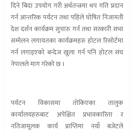
दिने बिदा उपयोग गरी अर्थतन्त्रमा थप गति प्रदान
गर्न आन्तरिक पर्यटन तथा पहिले घोषित निजामती
देश दर्शन कार्यक्रम सुचारु गर्न तथा सरकारी सभा
सम्मेलन लगायतका कार्यक्रमहरु होटल रिसोर्टमा
गर्न लगाइएको बन्देज खुला गर्न पनि होटल संघ
नेपालले माग गरेको छ ।
पर्यटन विकासमा तोकिएका तालुक
कार्यालयहरुबाट अपेक्षित प्रभावकारिता र
नतिजामूलक कार्य प्राप्तिमा नयाँ बजेटले