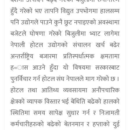
हुँदै गरेको भए तापनि विद्युत उपभोगमा हालसम्म
पनि उद्योगले पाउने कुनै छुट नपाइएको अवस्थामा
बजेटले घोषणा गरेको बिजुलीमा भ्याट लागेमा
नेपाली होटल उद्योगको संचालन खर्च बढेर
अन्तर्राष्ट्रिय बजारमा प्रतिस्पर्धात्मक क्षमतामा
ह«ास आउने हुँदा यो विषयमा सरकारबाट
पुनर्विचार गर्न होटल संघ नेपालले माग गरेको छ ।
होटल तथा आतिथ्य व्यवसायमा अनौपचारिक
क्षेत्रको व्यापक विस्तार भई बेथिति बढेको हालको
स्थितिमा समय सापेक्ष सुधार गर्न र निजामती
कर्मचारीहरुको बढेको बेतनमान र हप्ताको दुई