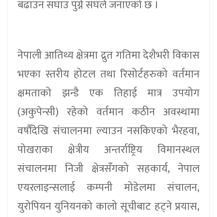
बढाउन सघाउ पुग्ने संघले जनाएको छ ।
नेपाली आतिथ्य क्षेत्रमा द्रुत गतिमा देशैभरी विकास
भएका स्तरीय होटल तथा रिसोर्टहरुको वर्तमान
क्षमताको झन्डै एक तिहाई मात्र उपयोग
(अकुपेन्सी) रहेको वर्तमान कठीन अवस्थामा
वर्षौंदेखि संचालनमा ल्याउन नसकिएको भैरहवा,
पोखराका क्षेत्रीय अन्तर्राष्ट्रिय विमानस्थल
संचालनमा निजी क्षेत्रसँगको सहकार्य, नेपाल
एयरलाइन्सलाई कम्पनी मोडेलमा संचालन,
युरोपियन युनियनको कालो सूचीबाट हट्ने प्रयास,