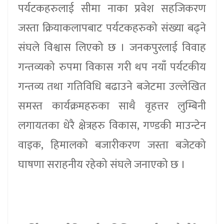
पर्यटकहरुलाई सीमा नाका प्रवेश सहजिकरण
जस्ता क्रियाकलापबाट पर्यटकहरुको संख्या बढ्ने
संघले विश्वास लिएको छ । जनकपुरलाई विवाह
गन्तव्यको रुपमा विकास गरी थप नयाँ पर्यटकीय
गन्तव्य तथा गतिविधि बढाउने बजेटमा उल्लेखित
समस्त कार्यक्रमहरुका साथै वृहत्तर लुम्बिनी
लगायतका धेरै क्षेत्रहरु विकास, गण्डकी माउन्टेन
वाइक, हिमालको बजारीकरण जस्ता बजेटको
घाषणा सराहनीय रहेको संघले जनाएको छ ।