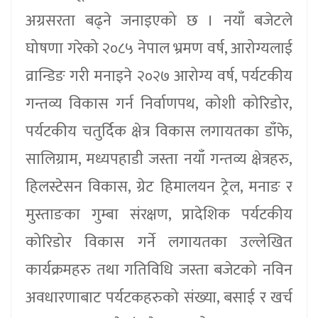
अग्रसरता बढ्ने जनाइएको छ । नयाँ बजेटले
घोषणा गरेको २०८५ नेपाल भ्रमण वर्ष, आरोग्यलाई
व्रान्डिङ गरी मनाइने २०२७ आरोग्य वर्ष, पर्यटकीय
गन्तव्य विकास गर्न निर्वाणपथ, कोशी कोरिडोर,
पर्यटकीय चतुर्दिक क्षेत्र विकास लगायतका डाँफे,
सालिग्राम, मध्यपहाडी जस्ता नयाँ गन्तव्य क्षेत्रहरु,
हिलस्टेसन विकास, ग्रेट हिमालयन ट्रेल, मनाङ र
मुस्ताङका गुम्बा संरक्षण, प्रादेशिक पर्यटकीय
कोरिडोर विकास गर्ने लगायतका उल्लेखित
कार्यक्रमहरु तथा गतिविधि जस्ता बजेटको नविन
अवधारणाबाट पर्यटकहरुको संख्या, बसाई र खर्च