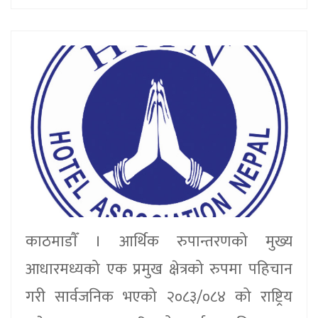
काठमाडाैँ । आर्थिक रुपान्तरणको मुख्य
आधारमध्यको एक प्रमुख क्षेत्रको रुपमा पहिचान
गरी सार्वजनिक भएको २०८३/०८४ को राष्ट्रिय