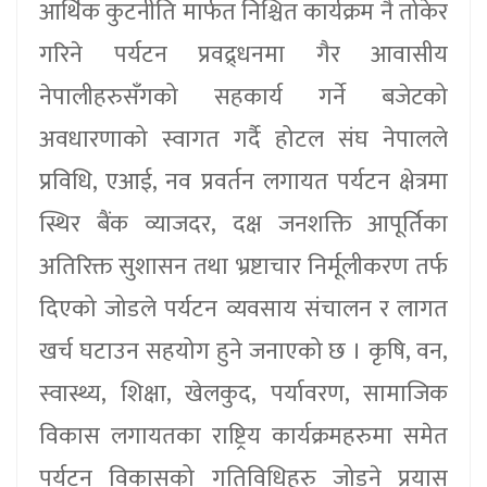
आर्थिक कुटनीति मार्फत निश्चित कार्यक्रम नै तोकेर
गरिने पर्यटन प्रवद्र्धनमा गैर आवासीय
नेपालीहरुसँगको सहकार्य गर्ने बजेटको
अवधारणाको स्वागत गर्दै होटल संघ नेपालले
प्रविधि, एआई, नव प्रवर्तन लगायत पर्यटन क्षेत्रमा
स्थिर बैंक व्याजदर, दक्ष जनशक्ति आपूर्तिका
अतिरिक्त सुशासन तथा भ्रष्टाचार निर्मूलीकरण तर्फ
दिएको जोडले पर्यटन व्यवसाय संचालन र लागत
खर्च घटाउन सहयोग हुने जनाएको छ । कृषि, वन,
स्वास्थ्य, शिक्षा, खेलकुद, पर्यावरण, सामाजिक
विकास लगायतका राष्ट्रिय कार्यक्रमहरुमा समेत
पर्यटन विकासको गतिविधिहरु जोड्ने प्रयास