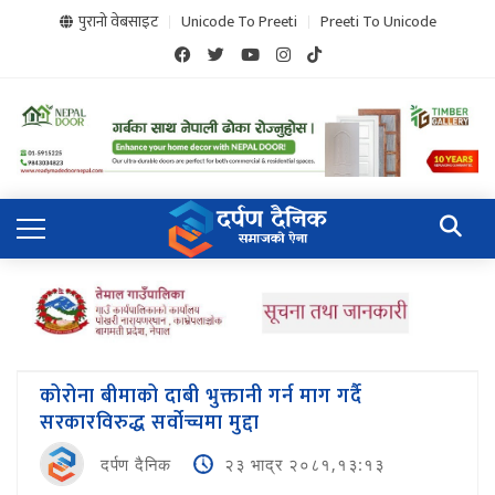
पुरानो वेबसाइट
Unicode To Preeti
Preeti To Unicode
कोरोना बीमाको दाबी भुक्तानी गर्न माग गर्दै
सरकारविरुद्ध सर्वोच्चमा मुद्दा
दर्पण दैनिक
२३ भाद्र २०८१,१३:१३