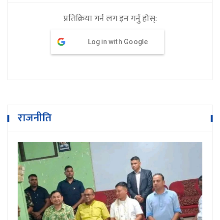
प्रतिक्रिया गर्न लग इन गर्नु होस्:
Log in with Google
राजनीति