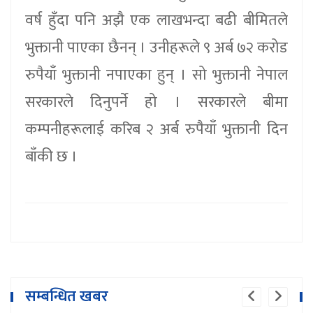
वर्ष हुँदा पनि अझै एक लाखभन्दा बढी बीमितले
भुक्तानी पाएका छैनन् । उनीहरूले ९ अर्ब ७२ करोड
रुपैयाँ भुक्तानी नपाएका हुन् । सो भुक्तानी नेपाल
सरकारले दिनुपर्ने हो । सरकारले बीमा
कम्पनीहरूलाई करिब २ अर्ब रुपैयाँ भुक्तानी दिन
बाँकी छ ।
सम्बन्धित खबर