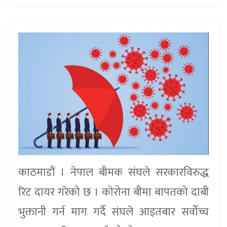
काठमाडौं । नेपाल बीमक संघले सरकारविरुद्ध
रिट दायर गरेको छ । कोरोना बीमा बापतको दाबी
भुक्तानी गर्न माग गर्दै संघले आइतबार सर्वोच्च