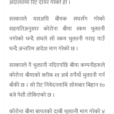
अदालतमा रिट दायर गरेको हो ।
सरकारले यसअघि बीमक संघसँग गरेको
सहमतिअनुसार कोरोना बीमा रकम भुक्तानी
नगरेको भन्दै संघले सो रकम भुक्तानी गराइ पाउँ
भन्दै अन्तरिम आदेश माग गरेको छ ।
सरकारले नै भुक्तानी नदिएपछि बीमा कम्पनीहरूले
कोरोना बीमाको करिब ११ अर्ब रुपैयाँ भुक्तानी गर्न
बाँकी छ । सो रिट निवेदनमाथि सोमबार बिहान १०
बजे पेशी तोकिएको छ ।
कोरोना बीमा बापतको दाबी भुक्तानी माग गरेको ४