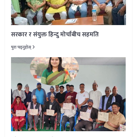
सरकार र संयुक्त हिन्दु मोर्चाबीच सहमति
पुरा पढ्नुहोस्