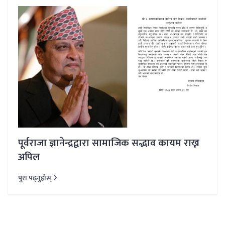
पूर्वराजा ज्ञानेन्द्रद्वारा सामाजिक सद्भाव कायम राख्न
अपिल
पुरा पढ्नुहोस्