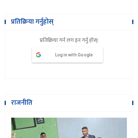
प्रतिक्रिया गर्नुहोस्
प्रतिक्रिया गर्न लग इन गर्नु होस्:
Log in with Google
राजनीति