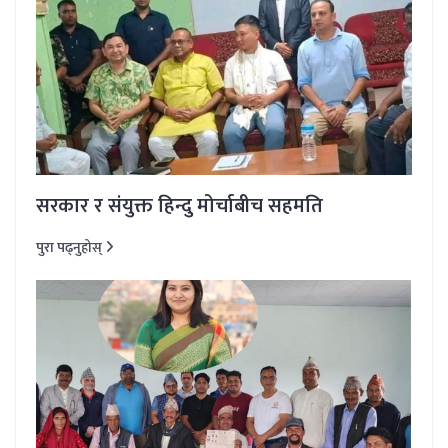
सरकार र संयुक्त हिन्दु मोर्चाबीच सहमति
पुरा पढ्नुहोस्