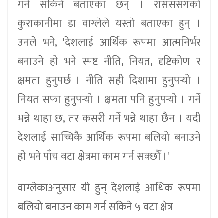
गर्न सकिने बताएका छन् । रासससँगकाे
कुराकानीमा डा वाग्लेले यस्ताे बताएका हुन् ।
उनले भने, 'देशलाई आर्थिक रूपमा आत्मनिर्भर
बनाउने हो भने स्पष्ट नीति, नियत, दृष्टिकोण र
क्षमता हुनुपर्छ । नीति सही दिशामा हुनुपर्‍यो ।
नियत सफा हुनुपर्‍यो । क्षमता पनि हुनुपर्‍यो । गर्ने
भन्ने थाहा छ, तर कसरी गर्ने भन्ने थाहा छैन । यदी
देशलाई साच्चिकै आर्थिक रूपमा बलियो बनाउने
हो भने पाँच वटा क्षेत्रमा काम गर्न सक्छौँ ।'
वाग्लेकाअनुसार यी हुन् देशलाई आर्थिक रूपमा
बलियो बनाउन काम गर्न सकिने ५ वटा क्षेत्र