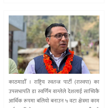
काठमाडाैँ । राष्ट्रिय स्वतन्त्र पार्टी (रास्वपा) का
उपसभापति डा स्वर्णिम वाग्लेले देशलाई साच्चिकै
आर्थिक रूपमा बलियो बनाउन ५ वटा क्षेत्रमा काम