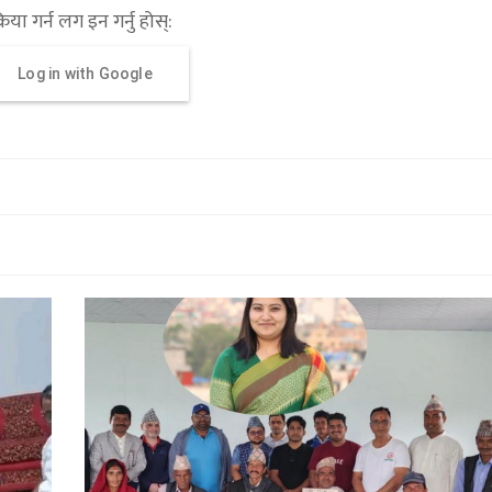
्रिया गर्न लग इन गर्नु होस्:
Log in with Google