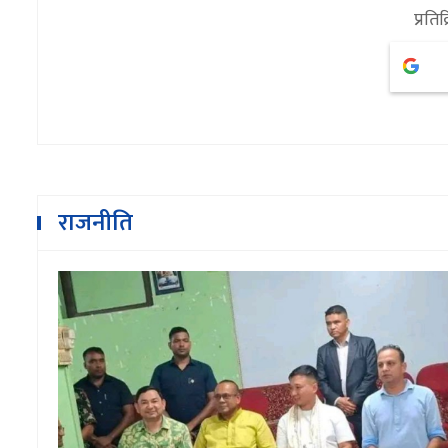
प्रतिक
राजनीति