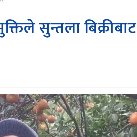
मुक्तिले सुन्तला बिक्र