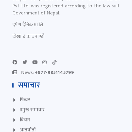
Pvt. Ltd. was registered according to the law suit
Government of Nepal.
दर्पण दैनिक प्रा.लि.
टाेखा ४ काठमाण्डाै
News:
+977-9851145799
समाचार
फिचर
प्रमुख समाचार
विचार
अन्तर्वार्ता