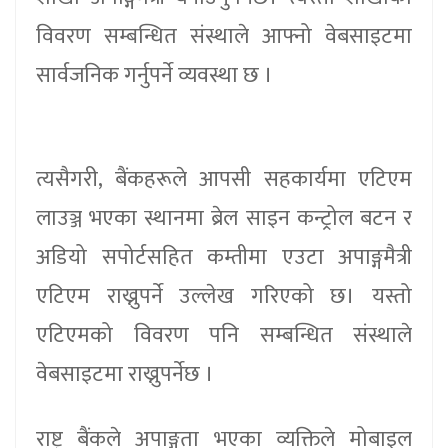
विवरण सम्बन्धित संस्थाले आफ्नो वेबसाइटमा
सार्वजनिक गर्नुपर्ने व्यवस्था छ ।
त्यसैगरी, बैंकहरूले आपसी सहकार्यमा एटिएम
लाउञ्ज भएका स्थानमा ब्रेल साइन कन्ट्रोल बटन र
अडियो सपोर्टसहित कम्तीमा एउटा अपाङ्गमैत्री
एटिएम राख्नुपर्ने उल्लेख गरिएको छ। यस्तो
एटिएमको विवरण पनि सम्बन्धित संस्थाले
वेबसाइटमा राख्नुपर्नेछ ।
राष्ट्र बैंकले अपाङ्गता भएका व्यक्तिले मोबाइल