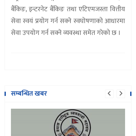
बैंकिङ, इन्टरनेट बैंकिङ तथा एटिएमजस्ता वित्तीय
सेवा स्वयं प्रयोग गर्न सक्ने स्वघोषणाको आधारमा
सेवा उपयोग गर्न सक्ने व्यवस्था समेत गरेको छ ।
सम्बन्धित खबर