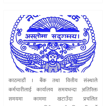
काठमाडौं । बैंक तथा वित्तीय संस्थाले
कर्मचारीलाई कार्यालय समयभन्दा अतिरिक्त
समयमा काममा खटाउँदा प्रचलित