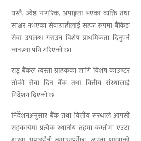
यस्तै, ज्येष्ठ नागरिक, अपाङ्गता भएका व्यक्ति तथा
साक्षर नभएका सेवाग्राहीलाई सहज रूपमा बैंकिङ
सेवा उपलब्ध गराउन विशेष प्राथमिकता दिनुपर्ने
व्यवस्था पनि गरिएको छ।
राष्ट्र बैंकले त्यस्ता ग्राहकका लागि विशेष काउण्टर
तोकी सेवा दिन बैंक तथा वित्तीय संस्थालाई
निर्देशन दिएको छ ।
निर्देशनअनुसार बैंक तथा वित्तीय संस्थाले आपसी
सहकार्यमा प्रत्येक स्थानीय तहमा कम्तीमा एउटा
शाखा अपाङ्गमैत्री बनाउनुपर्नेछ। त्यस्ता शाखाको