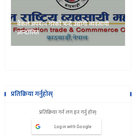
बैंकले अपमान गरेको भन्दै उद्योगी व्यवसायी
आन्दोलित
प्रतिक्रिया गर्नुहोस्
प्रतिक्रिया गर्न लग इन गर्नु होस्:
Log in with Google