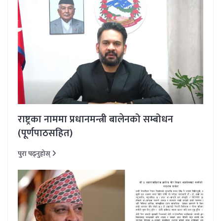
राष्ट्रका नाममा प्रधानमन्त्री बालेनको सम्बोधन
(पूर्णपाठसहित)
पुरा पढ्नुहोस्