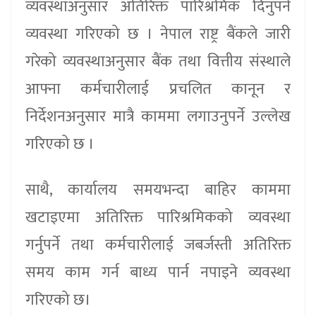
व्यवस्थाअनुसार अतिरिक्त पारिश्रमिक दिनुपर्ने
व्यवस्था गरिएको छ । नेपाल राष्ट्र बैंकले जारी
गरेको व्यवस्थाअनुसार बैंक तथा वित्तीय संस्थाले
आफ्ना कर्मचारीलाई प्रचलित कानून र
निर्देशनअनुसार मात्रै काममा लगाउनुपर्ने उल्लेख
गरिएको छ ।
साथै, कार्यालय समयभन्दा बाहिर काममा
खटाइएमा अतिरिक्त पारिश्रमिकको व्यवस्था
गर्नुपर्ने तथा कर्मचारीलाई जबर्जस्ती अतिरिक्त
समय काम गर्न बाध्य पार्न नपाइने व्यवस्था
गरिएको छ।