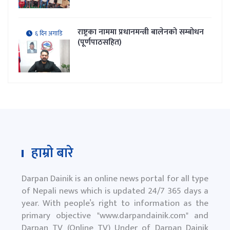
राष्ट्रका नाममा प्रधानमन्त्री बालेनको सम्बोधन
६ दिन अगाडि
(पूर्णपाठसहित)
हाम्रो बारे
Darpan Dainik is an online news portal for all type
of Nepali news which is updated 24/7 365 days a
year. With people’s right to information as the
primary objective "
www.darpandainik.com
" and
Darpan TV (Online TV) Under of Darpan Dainik