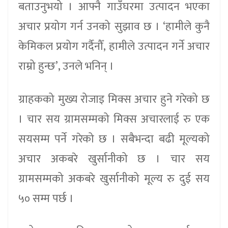
बताउनुभयो । आफ्नै गाउँघरमा उत्पादन भएका
अचार प्रयोग गर्न उनको सुझाव छ । ‘हामीले कुनै
केमिकल प्रयोग गर्दैनौँ, हामीले उत्पादन गर्ने अचार
राम्रो हुन्छ’, उनले भनिन् ।
ग्राहकको मुख्य रोजाइ मिक्स अचार हुने गरेको छ
। चार सय ग्रामसम्मको मिक्स अचारलाई रु एक
सयसम्म पर्ने गरेको छ । सबैभन्दा बढी मूल्यको
अचार अकबरे खुर्सानीको छ । चार सय
ग्रामसम्मको अकबरे खुर्सानीको मूल्य रु दुई सय
५० सम्म पर्छ ।