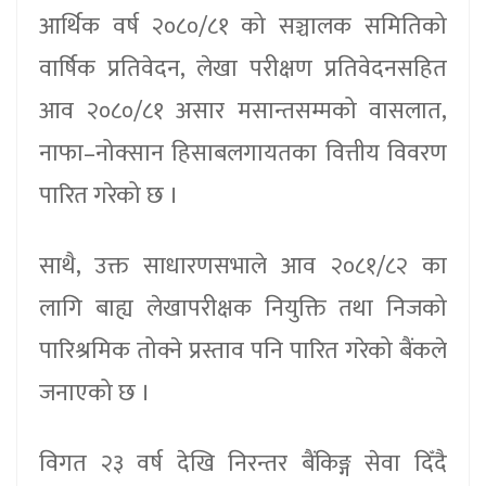
आर्थिक वर्ष २०८०/८१ को सञ्चालक समितिको
वार्षिक प्रतिवेदन, लेखा परीक्षण प्रतिवेदनसहित
आव २०८०/८१ असार मसान्तसम्मको वासलात,
नाफा–नोक्सान हिसाबलगायतका वित्तीय विवरण
पारित गरेको छ ।
साथै, उक्त साधारणसभाले आव २०८१/८२ का
लागि बाह्य लेखापरीक्षक नियुक्ति तथा निजको
पारिश्रमिक तोक्ने प्रस्ताव पनि पारित गरेको बैंकले
जनाएको छ ।
विगत २३ वर्ष देखि निरन्तर बैंकिङ्ग सेवा दिँदै