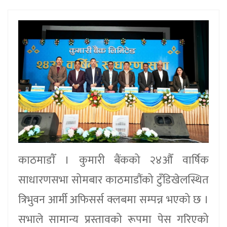
काठमाडाैँ । कुमारी बैंकको २४औँ वार्षिक
साधारणसभा सोमबार काठमाडौंको टुँडिखेलस्थित
त्रिभुवन आर्मी अफिसर्स क्लबमा सम्पन्न भएको छ ।
सभाले सामान्य प्रस्तावको रूपमा पेस गरिएको