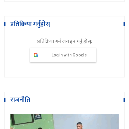
प्रतिक्रिया गर्नुहोस्
प्रतिक्रिया गर्न लग इन गर्नु होस्:
Log in with Google
राजनीति