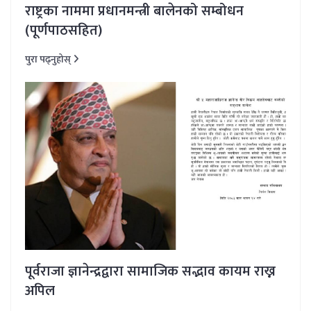
राष्ट्रका नाममा प्रधानमन्त्री बालेनको सम्बोधन
(पूर्णपाठसहित)
पुरा पढ्नुहोस्
पूर्वराजा ज्ञानेन्द्रद्वारा सामाजिक सद्भाव कायम राख्न
अपिल