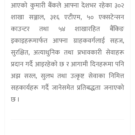
आएको कुमारी बैंकले आफ्ना देशभर रहेका ३०२
शाखा सञ्जाल, ३१६ एटीएम, ५० एक्सटेन्सन
काउन्टर तथा ५४ शाखारहित बैंकिङ
इकाइहरूमार्फत आफ्ना ग्राहकवर्गलाई सहज,
सुरक्षित, अत्याधुनिक तथा प्रभावकारी सेवाहरू
प्रदान गर्दै आइरहेको छ र आगामी दिनहरूमा पनि
अझ सरल, सुलभ तथा उत्कृष्ट सेवाका निमित्त
सहकार्यहरू गर्दै जानेसमेत प्रतिबद्धता जनाएको
छ ।