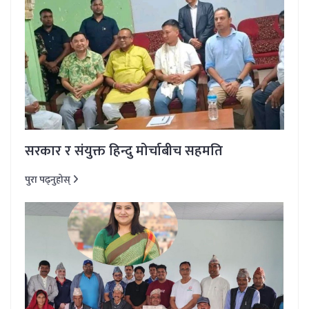
सरकार र संयुक्त हिन्दु मोर्चाबीच सहमति
पुरा पढ्नुहोस्