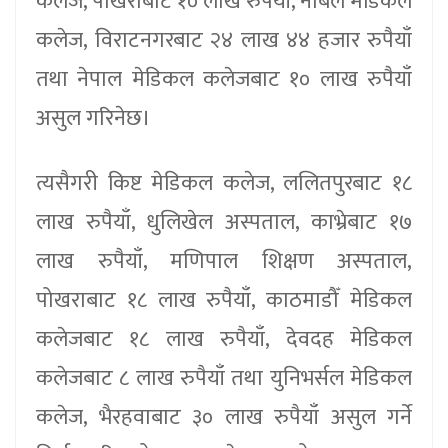
कलेज, पोखराबाट १० लाख रुपैयाँ, नोबेल मेडिकल
कलेज, विराटनगरबाट २४ लाख ४४ हजार रुपैयाँ
तथा नेपाल मेडिकल कलेजबाट १० लाख रुपैयाँ
असुल गरिनेछ।
त्यसैगरी किष्ट मेडिकल कलेज, ललितपुरबाट १८
लाख रुपैयाँ, धुलिखेल अस्पताल, काभ्रेबाट १७
लाख रुपैयाँ, मणिपाल शिक्षण अस्पताल,
पोखराबाट १८ लाख रुपैयाँ, काठमाडौँ मेडिकल
कलेजबाट १८ लाख रुपैयाँ, देवदह मेडिकल
कलेजबाट ८ लाख रुपैयाँ तथा युनिभर्सल मेडिकल
कलेज, भैरहवाबाट ३० लाख रुपैयाँ असुल गर्ने