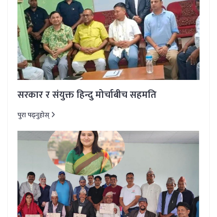
सरकार र संयुक्त हिन्दु मोर्चाबीच सहमति
पुरा पढ्नुहोस्