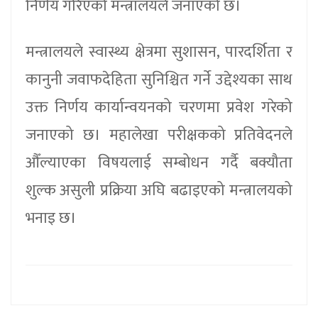
निर्णय गरिएको मन्त्रालयले जनाएको छ।
मन्त्रालयले स्वास्थ्य क्षेत्रमा सुशासन, पारदर्शिता र
कानुनी जवाफदेहिता सुनिश्चित गर्ने उद्देश्यका साथ
उक्त निर्णय कार्यान्वयनको चरणमा प्रवेश गरेको
जनाएको छ। महालेखा परीक्षकको प्रतिवेदनले
औँल्याएका विषयलाई सम्बोधन गर्दै बक्यौता
शुल्क असुली प्रक्रिया अघि बढाइएको मन्त्रालयको
भनाइ छ।