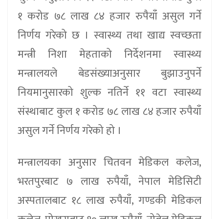
१ करोड ७८ लाख ८४ हजार रुपैयाँ असुल गर्ने
निर्णय गरेको छ । स्वास्थ्य तथा खाद्य स्वच्छता
मन्त्री निशा मेहताको निर्देशनमा स्वास्थ्य
मन्त्रालयले बेडसंख्याअनुसार बुझाउनुपर्ने
नियमानुसारको शुल्क नतिर्ने ११ वटा स्वास्थ्य
संस्थाबाट कुल १ करोड ७८ लाख ८४ हजार रुपैयाँ
असुल गर्ने निर्णय गरेको हो ।
मन्त्रालयका अनुसार चितवन मेडिकल कलेज,
भरतपुरबाट ७ लाख रुपैयाँ, नेपाल मेडिसिटी
अस्पतालबाट १८ लाख रुपैयाँ, गण्डकी मेडिकल