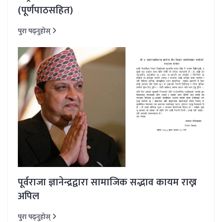
(पूर्णपाठसहित)
पुरा पढ्नुहोस्
पूर्वराजा ज्ञानेन्द्रद्वारा सामाजिक सद्भाव कायम राख्न
अपिल
पुरा पढ्नुहोस्