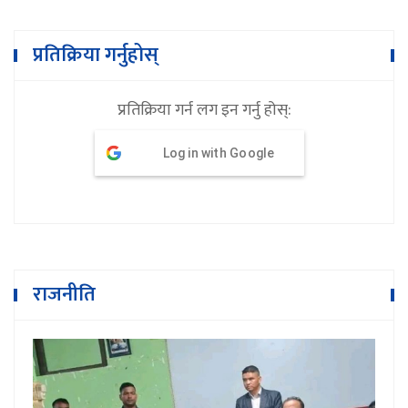
प्रतिक्रिया गर्नुहोस्
प्रतिक्रिया गर्न लग इन गर्नु होस्:
Log in with Google
राजनीति