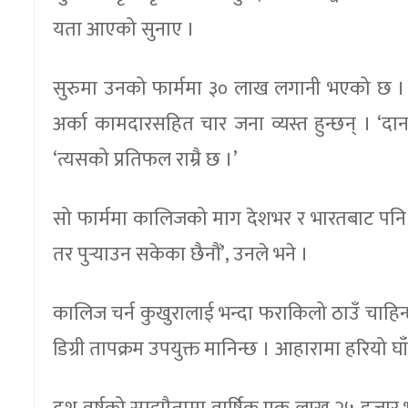
यता आएको सुनाए ।
सुरुमा उनको फार्ममा ३० लाख लगानी भएको छ । अ
अर्का कामदारसहित चार जना व्यस्त हुन्छन् । ‘दान
‘त्यसको प्रतिफल राम्रै छ ।’
सो फार्ममा कालिजको माग देशभर र भारतबाट पनि
तर पुर्‍याउन सकेका छैनौं’, उनले भने ।
कालिज चर्न कुखुरालाई भन्दा फराकिलो ठाउँ चाहि
डिग्री तापक्रम उपयुक्त मानिन्छ । आहारामा हरियो घा