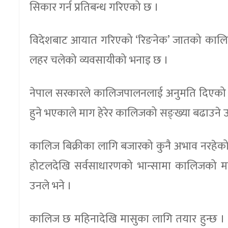
सिकार गर्न प्रतिबन्ध गरिएको छ ।
विदेशबाट आयात गरिएको ‘रिङनेक’ जातको कालिज 
लहर चलेको व्यवसायीको भनाइ छ ।
नेपाल सरकारले कालिजपालनलाई अनुमति दिएको ल
हुने भएकाले माग हेरेर कालिजको सङ्ख्या बढाउने उ
कालिज बिक्रीका लागि बजारको कुनै अभाव नरहेको 
होटलदेखि सर्वसाधारणको भान्सामा कालिजको मासुक
उनले भने ।
कालिज छ महिनादेखि मासुका लागि तयार हुन्छ । 