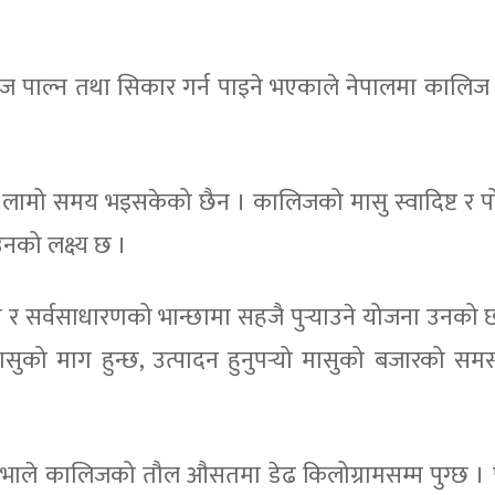
पाल्न तथा सिकार गर्न पाइने भएकाले नेपालमा कालिज 
ामो समय भइसकेको छैन । कालिजको मासु स्वादिष्ट र पो
नको लक्ष्य छ ।
र सर्वसाधारणको भान्छामा सहजै पुर्‍याउने योजना उनको छ
ो माग हुन्छ, उत्पादन हुनुपर्‍यो मासुको बजारको समस्
भाले कालिजको तौल औसतमा डेढ किलोग्रामसम्म पुग्छ । 