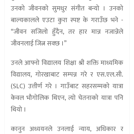
उनको जीवनको सुमधुर संगीत बन्यो । उनको
बाल्यकालले एउटा कुरा स्पष्ट के गराउँछ भने -
“जीवन सजिलो हुँदैन, तर हार मान्न नजान्नेले
जीवनलाई जित्न सक्छ ।”
उनले आफ्नो विद्यालय शिक्षा श्री शक्ति माध्यमिक
विद्यालय, गोरखाबाट सम्पन्न गरे र एस.एल.सी.
(SLC) उत्तीर्ण गरे । गाउँबाट सहरसम्मको यात्रा
केवल भौगोलिक थिएन, त्यो चेतनाको यात्रा पनि
थियो ।
कानुन अध्ययनले उनलाई न्याय, अधिकार र