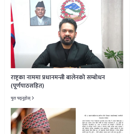
राष्ट्रका नाममा प्रधानमन्त्री बालेनको सम्बोधन
(पूर्णपाठसहित)
पुरा पढ्नुहोस्