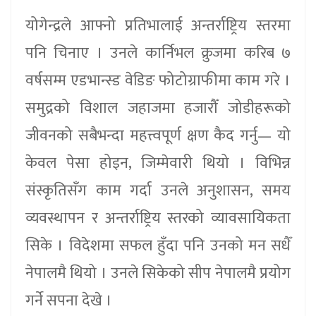
योगेन्द्रले आफ्नो प्रतिभालाई अन्तर्राष्ट्रिय स्तरमा
पनि चिनाए । उनले कार्निभल क्रुजमा करिब ७
वर्षसम्म एडभान्स्ड वेडिङ फोटोग्राफीमा काम गरे ।
समुद्रको विशाल जहाजमा हजारौँ जोडीहरूको
जीवनको सबैभन्दा महत्त्वपूर्ण क्षण कैद गर्नु— यो
केवल पेसा होइन, जिम्मेवारी थियो । विभिन्न
संस्कृतिसँग काम गर्दा उनले अनुशासन, समय
व्यवस्थापन र अन्तर्राष्ट्रिय स्तरको व्यावसायिकता
सिके । विदेशमा सफल हुँदा पनि उनको मन सधैँ
नेपालमै थियो । उनले सिकेको सीप नेपालमै प्रयोग
गर्ने सपना देखे ।