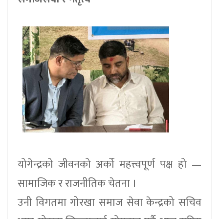
योगेन्द्रको जीवनको अर्को महत्त्वपूर्ण पक्ष हो —
सामाजिक र राजनीतिक चेतना ।
उनी विगतमा गोरखा समाज सेवा केन्द्रको सचिव