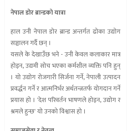
नेपाल डोर ब्रान्डको यात्रा
हाल उनी नेपाल डोर ब्रान्ड अन्तर्गत ढोका उद्योग
सञ्चालन गर्दै छन् ।
यसले के देखाउँछ भने - उनी केवल कलाकार मात्र
होइन, उद्यमी सोच भएका कर्मशील व्यक्ति पनि हुन्
। यो उद्योग रोजगारी सिर्जना गर्ने, नेपाली उत्पादन
प्रवर्द्धन गर्ने र आत्मनिर्भर अर्थतन्त्रतर्फ योगदान गर्ने
प्रयास हो । 'देश परिवर्तन भाषणले होइन, उद्योग र
श्रमले हुन्छ' यो उनको विश्वास हो ।
समाजसेवा र नेतृत्व