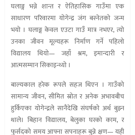
घलाङ्ग भन्ने शान्त र ऐतिहासिक गाउँमा एक
साधारण परिवारमा योगेन्द्र जंग बस्नेतको जन्म
भयो । घलाङ्ग केवल एउटा गाउँ मात्र नभएर, त्यो
उनका जीवन मूल्यहरू निर्माण गर्ने पहिलो
विद्यालय थियो— जहाँ श्रम, इमान्दारी र
आत्मसम्मान सिकाइन्थ्यो ।
बाल्यकाल हरेक रूपले सहज थिएन । गाउँको
सामान्य जीवन, सीमित स्रोत र अनेक अभावबीच
हुर्किएका योगेन्द्रले सानैदेखि संघर्षको अर्थ बुझ्न
थाले। बिहान विद्यालय, बेलुका घरको काम, र
फुर्सदको समय आफ्ना सपनाहरू बुन्ने क्षण— यही