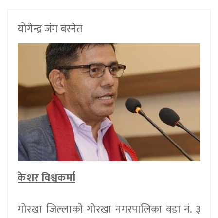
योगेन्द्र जंग बस्नेत
केशर विश्वकर्मा
गोरखा जिल्लाको गोरखा नगरपालिका वडा नं. ३