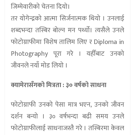
जिम्मेवारीको चेतना दियो।
तर योगेन्द्रको आत्मा सिर्जनात्मक थियो । उनलाई
शब्दभन्दा तस्बिर बोल्न मन पर्थ्यो। त्यसैले उनले
फोटोग्राफीमा विशेष तालिम लिए र Diploma in
Photography पूरा गरे । यहीँबाट उनको
जीवनले नयाँ मोड लियो ।
क्यामेरासँगको मित्रता : ३० वर्षको साधना
फोटोग्राफी उनको पेसा मात्र भएन, उनको जीवन
दर्शन बन्यो । ३० वर्षभन्दा बढी समय उनले
फोटोग्राफीलाई साधनाजस्तै गरे । तस्बिरमा केवल