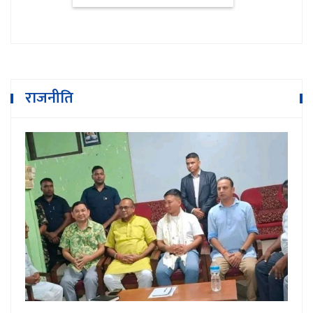
राजनीति