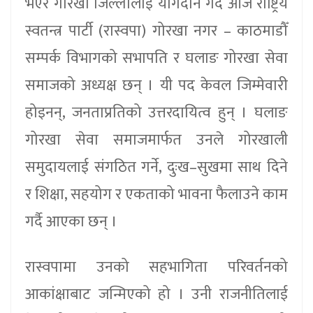
भएर गोरखा जिल्लालाई योगदान गर्दै आज राष्ट्रिय
स्वतन्त्र पार्टी (रास्वपा) गोरखा नगर – काठमाडौँ
सम्पर्क विभागको सभापति र घलाङ गोरखा सेवा
समाजको अध्यक्ष छन् । यी पद केवल जिम्मेवारी
होइनन्, जनताप्रतिको उत्तरदायित्व हुन् । घलाङ
गोरखा सेवा समाजमार्फत उनले गोरखाली
समुदायलाई संगठित गर्ने, दुःख–सुखमा साथ दिने
र शिक्षा, सहयोग र एकताको भावना फैलाउने काम
गर्दै आएका छन् ।
रास्वपामा उनको सहभागिता परिवर्तनको
आकांक्षाबाट जन्मिएको हो । उनी राजनीतिलाई