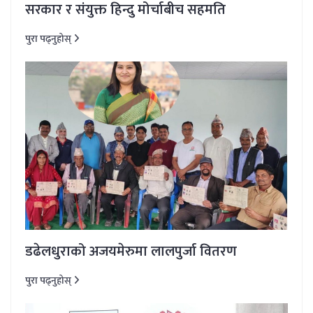
सरकार र संयुक्त हिन्दु मोर्चाबीच सहमति
पुरा पढ्नुहोस्
डढेलधुराको अजयमेरुमा लालपुर्जा वितरण
पुरा पढ्नुहोस्