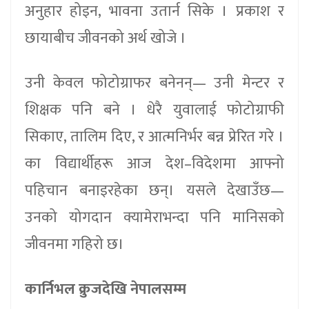
अनुहार होइन, भावना उतार्न सिके । प्रकाश र
छायाबीच जीवनको अर्थ खोजे ।
उनी केवल फोटोग्राफर बनेनन्— उनी मेन्टर र
शिक्षक पनि बने । धेरै युवालाई फोटोग्राफी
सिकाए, तालिम दिए, र आत्मनिर्भर बन्न प्रेरित गरे ।
का विद्यार्थीहरू आज देश–विदेशमा आफ्नो
पहिचान बनाइरहेका छन्। यसले देखाउँछ—
उनको योगदान क्यामेराभन्दा पनि मानिसको
जीवनमा गहिरो छ।
कार्निभल क्रुजदेखि नेपालसम्म