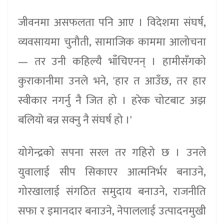
जीवनमा असफलता पनि आए । विदेशमा संघर्ष,
व्यवसायमा चुनौती, सामाजिक काममा आलोचना
— तर उनी कहिल्यै भाँचिएनन् । हामीसँगको
कुराकानीमा उनले भने, 'हार त आउँछ, तर हार
स्वीकार नगर्नु नै जित हो । हरेक चोटबाट अझ
बलियो बन्न सक्नु नै संघर्ष हो ।'
योगेन्द्रको सपना सरल तर गहिरो छ । उनले
युवालाई सीप सिकाएर आत्मनिर्भर बनाउने,
गोरखालाई संगठित समुदाय बनाउने, राजनीति
सफा र इमानदार बनाउने, नेपाललाई उत्पादनमुखी