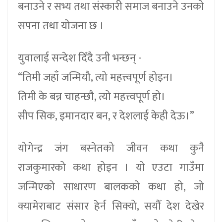
बनाउने र सभ्य तथा संस्कारी समाज बनाउने उनको
सपना तथा योजना छ ।
युवालाई सन्देश दिँदै उनी भन्छन् -
“तिमी जहाँ जन्मियौ, त्यो महत्त्वपूर्ण होइन।
तिमी के बन्न चाहन्छौ, त्यो महत्त्वपूर्ण हो।
सीप सिक, इमानदार बन, र देशलाई केही देऊ।”
योगेन्द्र जंग बस्नेतको जीवन कथा कुनै
राजकुमारको कथा होइन । यो एउटा गाउँमा
जन्मिएको साधारण बालकको कथा हो, जो
क्यामेराबाट संसार हेर्न सिक्यो, सयौँ देश देखेर