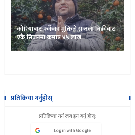
काेरियाबाट फर्केका मुक्तिले सुन्तला बिक्रीबाट
एकै सिजनमा कमाए ४५ लाख
प्रतिक्रिया गर्नुहोस्
प्रतिक्रिया गर्न लग इन गर्नु होस्:
Log in with Google