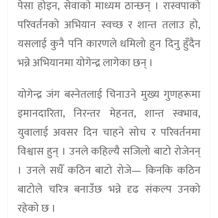
पेसा होइन, सेवाको माध्यम ठान्छन् । रास्वपाको
परिवर्तनको अभियान स्वच्छ र शान्त तलाउ हो,
यसलाई कुनै पनि कारणले धमिलो हुन दिनु हुँदैन
भन्ने अभियानमा योगेन्द्र लागेका छन् ।
योगेन्द्र जंग बस्नेतलाई चिनाउने मुख्य गुणहरूमा
इमानदारिता, निरन्तर मेहनत, शान्त स्वभाव,
युवालाई अवसर दिन चाहने सोच र परिवर्तनमा
विश्वास हुन् । उनले कहिल्यै सजिलो बाटो रोजेनन्
। उनले सधैँ कठिन बाटो रोजे— किनकि कठिन
बाटोले चरित्र बनाउँछ भन्ने दृढ संकल्प उनको
रहेको छ ।