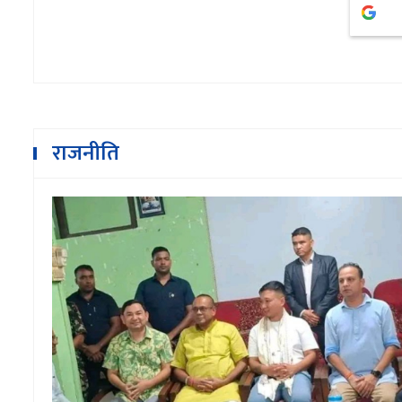
राजनीति