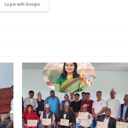
Log in with Google