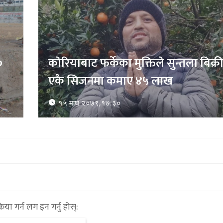
ाट
्रिया गर्न लग इन गर्नु होस्: