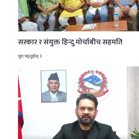
सरकार र संयुक्त हिन्दु मोर्चाबीच सहमति
पुरा पढ्नुहोस्