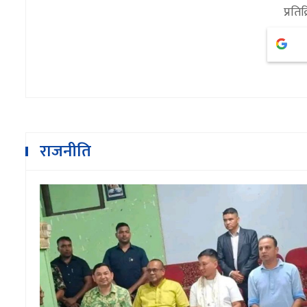
प्रतिक
राजनीति