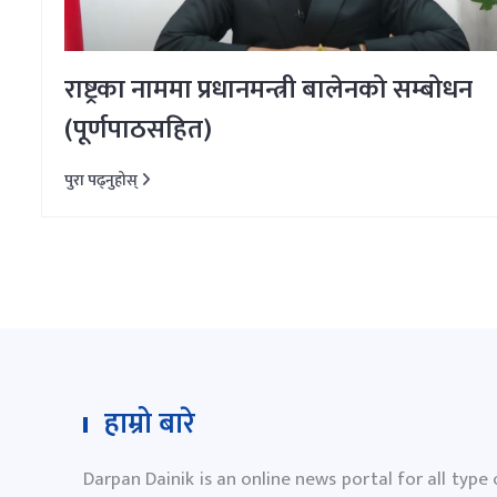
राष्ट्रका नाममा प्रधानमन्त्री बालेनको सम्बोधन
(पूर्णपाठसहित)
पुरा पढ्नुहोस्
हाम्रो बारे
Darpan Dainik is an online news portal for all type