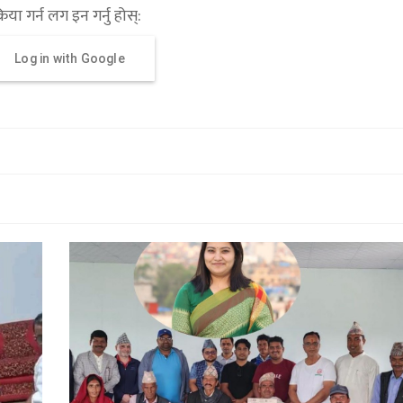
्रिया गर्न लग इन गर्नु होस्:
Log in with Google