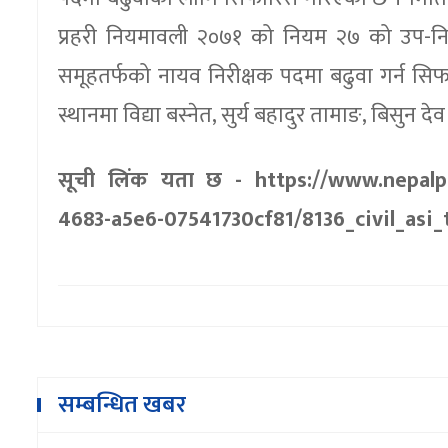
प्रहरी नियमावली २०७१ को नियम २७ को उप-नि
समूहतर्फको नायव निरीक्षक पदमा बढुवा गर्न सिफ
स्थानमा विद्या बस्नेत, सुर्य बहादुर तामाङ, बिसुन द
सूची लिंक यता छ - https://www.nepalpol
4683-a5e6-07541730cf81/8136_civil_asi_
सम्बन्धित खबर