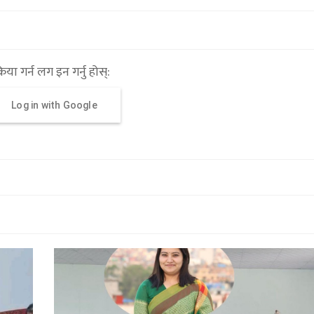
्रिया गर्न लग इन गर्नु होस्:
Log in with Google