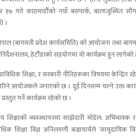
६ र १७ गते काठमाडौँको नयाँ बसपार्क, बालाजुस्थित सौगा
हो ।
नेपाल (बागमती प्रदेश कार्यसमिति) को आयोजना तथा बागमत
िर्देशनालय, हेटौँडाको सहयोगमा यो कार्यक्रम हुन लागेको 
राविधिक शिक्षा, र सरकारी नीतिहरूका विषयमा केन्द्रित रहेर
रिने आयोजकले जनाएको छ । दुई दिनसम्म चल्ने उक्त कार
ू प्रस्तुत गर्ने कार्यक्रम रहेको छ ।
्यालय शिक्षाको व्यवस्थापनमा साझेदारी मोडेल: अभिभावक 
विधिक शिक्षा विज्ञ अनिलमणी बज्राचार्यले 'सामुदायिक वि