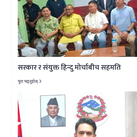
सरकार र संयुक्त हिन्दु मोर्चाबीच सहमति
पुरा पढ्नुहोस्