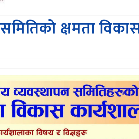
 समितिको क्षमता विकास क