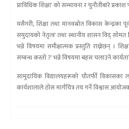
प्राविधिक शिक्षा' को सम्भावना र चुनौतीबारे प्रकाश पा
यसैगरी, शिक्षा तथा मानवस्रोत विकास केन्द्रका पू
समुदायको नेतृत्व' तथा स्थानीय शासन विद् सोमत घिम
भन्ने विषयमा समीक्षात्मक प्रस्तुति राख्नेछन् । 
सम्बन्ध कस्तो ?' भन्ने विषयमा बहस चलाउने कार्य
सामुदायिक विद्यालयहरूको चौतर्फी विकासका 
कार्यशालाले ठोस मार्गचित्र तय गर्ने विश्वास आय