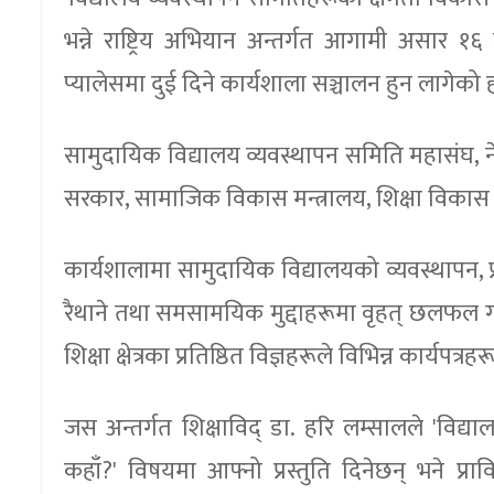
भन्ने राष्ट्रिय अभियान अन्तर्गत आगामी असार १
प्यालेसमा दुई दिने कार्यशाला सञ्चालन हुन लागेको 
सामुदायिक विद्यालय व्यवस्थापन समिति महासंघ, 
सरकार, सामाजिक विकास मन्त्रालय, शिक्षा विकास न
कार्यशालामा सामुदायिक विद्यालयको व्यवस्थापन, प्
रैथाने तथा समसामयिक मुद्दाहरूमा वृहत् छलफल ग
शिक्षा क्षेत्रका प्रतिष्ठित विज्ञहरूले विभिन्न कार्यपत्रहर
जस अन्तर्गत शिक्षाविद् डा. हरि लम्सालले 'विद
कहाँ?' विषयमा आफ्नो प्रस्तुति दिनेछन् भने प्रा