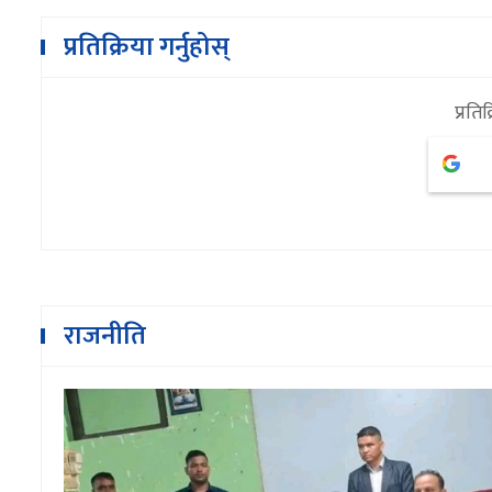
प्रतिक्रिया गर्नुहोस्
प्रतिक
राजनीति