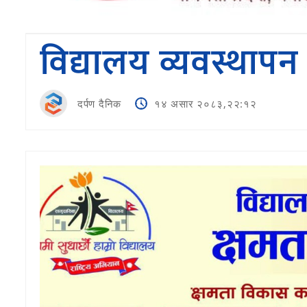
विद्यालय व्यवस्थापन
दर्पण दैनिक
१४ असार २०८३,२२:१२