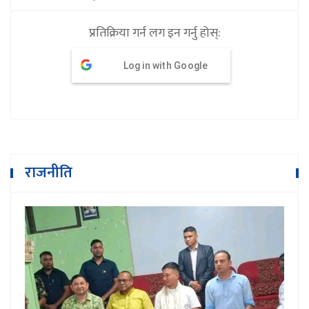
प्रतिक्रिया गर्न लग इन गर्नु होस्:
Log in with Google
राजनीति