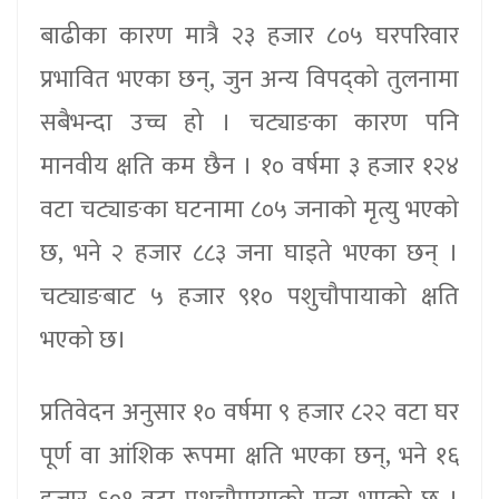
बाढीका कारण मात्रै २३ हजार ८०५ घरपरिवार
प्रभावित भएका छन्, जुन अन्य विपद्को तुलनामा
सबैभन्दा उच्च हो । चट्याङका कारण पनि
मानवीय क्षति कम छैन । १० वर्षमा ३ हजार १२४
वटा चट्याङका घटनामा ८०५ जनाको मृत्यु भएको
छ, भने २ हजार ८८३ जना घाइते भएका छन् ।
चट्याङबाट ५ हजार ९१० पशुचौपायाको क्षति
भएको छ।
प्रतिवेदन अनुसार १० वर्षमा ९ हजार ८२२ वटा घर
पूर्ण वा आंशिक रूपमा क्षति भएका छन्, भने १६