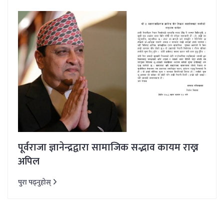
पूर्वराजा ज्ञानेन्द्रद्वारा सामाजिक सद्भाव कायम राख्न
अपिल
पुरा पढ्नुहोस्