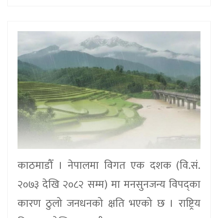
काठमाडौँ । नेपालमा विगत एक दशक (वि.सं.
२०७३ देखि २०८२ सम्म) मा मनसुनजन्य विपद्का
कारण ठुलो जनधनको क्षति भएको छ । राष्ट्रिय