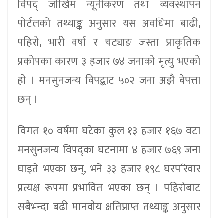
विपद् जोखिम न्यूनीकरण तथा व्यवस्थापन
पोर्टलको तथ्याङ्क अनुसार यस अवधिमा बाढी,
पहिरो, भारी वर्षा र चट्याङ जस्ता प्राकृतिक
प्रकोपका कारण ३ हजार ७४ जनाको मृत्यु भएको
हाे । मनसुनजन्य विपद्बाट ५०२ जना अझै बेपत्ता
छन् ।
विगत १० वर्षमा घटेका कुल १३ हजार १६७ वटा
मनसुनजन्य विपद्का घटनामा ४ हजार ७६९ जना
घाइते भएका छन्, भने ३३ हजार १९८ घरपरिवार
प्रत्यक्ष रूपमा प्रभावित भएका छन् । पहिरोबाट
सबैभन्दा बढी मानवीय क्षतिप्राप्त तथ्याङ्क अनुसार