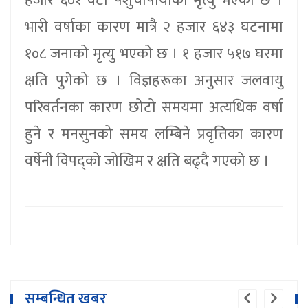
हजार ६०१ वटा पशुचौपायाको मृत्यु भएको छ ।
भारी वर्षाका कारण मात्रै २ हजार ६४३ घटनामा
१०८ जनाको मृत्यु भएको छ । १ हजार ५१७ घरमा
क्षति पुगेको छ । विज्ञहरूका अनुसार जलवायु
परिवर्तनका कारण छोटो समयमा अत्यधिक वर्षा
हुने र मनसुनको समय लम्बिने प्रवृत्तिका कारण
वर्षेनी विपद्को जोखिम र क्षति बढ्दै गएको छ ।
सम्बन्धित खबर