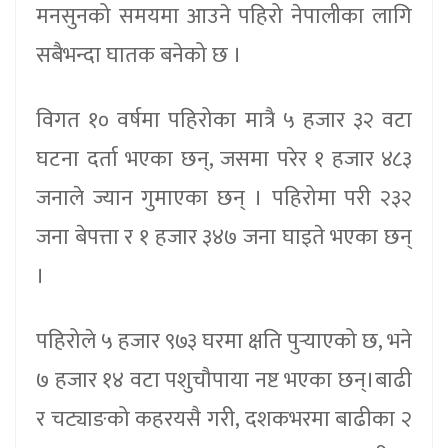
मनसुनको समयमा आउने पहिरो नेपालीका लागि
सबैभन्दा घातक बनेको छ ।
विगत १० वर्षमा पहिरोका मात्रै ५ हजार ३२ वटा
घटना दर्ता भएका छन्, जसमा परेर १ हजार ४८३
जनाले ज्यान गुमाएका छन् । पहिरोमा परी २३२
जना बेपत्ता र १ हजार ३४७ जना घाइते भएका छन्
।
पहिरोले ५ हजार ९७३ घरमा क्षति पुर्‍याएको छ, भने
७ हजार १४ वटा पशुचौपाया नष्ट भएका छन्।बाढी
र चट्याङको कहरयसै गरी, दशकभरमा बाढीका २