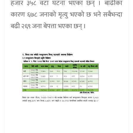
हजार ३५८ वटा घटना भएका छन् । बाढीका
कारण ६७८ जनाको मृत्यु भएको छ भने सबैभन्दा
बढी २६९ जना बेपत्ता भएका छन् ।