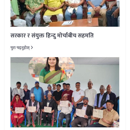
सरकार र संयुक्त हिन्दु मोर्चाबीच सहमति
पुरा पढ्नुहोस्