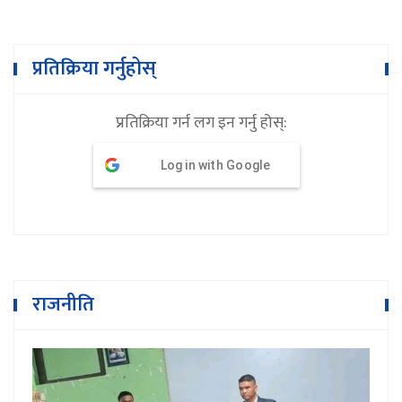
प्रतिक्रिया गर्नुहोस्
प्रतिक्रिया गर्न लग इन गर्नु होस्:
Log in with Google
राजनीति