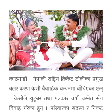
काठमाडौं । नेपाली राष्ट्रिय क्रिकेट टोलीका प्रमुख
बलर करण केसी वैवाहिक बन्धनमा बाँधिएका छन्
। केसीले युटुबर तथा पत्रकार वर्षा बस्नेत सँग
विवाह गरेका हुन् । परिवारका सदस्य र निकट