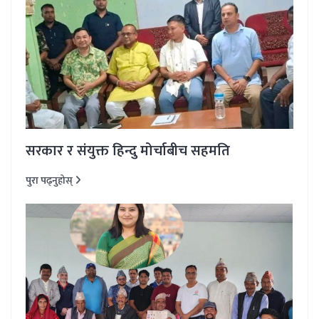
सरकार र संयुक्त हिन्दु मोर्चाबीच सहमति
पुरा पढ्नुहोस्