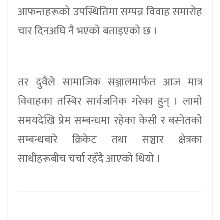
आफन्तहरूको उपस्थितिमा सम्पन्न विवाह समारोह
चार दिनअघि नै भएको बताइएको छ ।
तर दुवैले सामाजिक सञ्जालमार्फत आज मात्र
विवाहका तस्बिर सार्वजनिक गरेका हुन् । लामो
समयदेखि प्रेम सम्बन्धमा रहेका केसी र बस्नेतको
सम्बन्धबारे क्रिकेट तथा सञ्चार क्षेत्रका
साथीहरूबीच चर्चा रहँदै आएको थियो ।