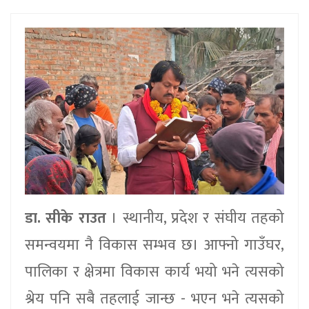
डा. सीके राउत
। स्थानीय, प्रदेश र संघीय तहको
समन्वयमा नै विकास सम्भव छ। आफ्नो गाउँघर,
पालिका र क्षेत्रमा विकास कार्य भयो भने त्यसको
श्रेय पनि सबै तहलाई जान्छ - भएन भने त्यसको