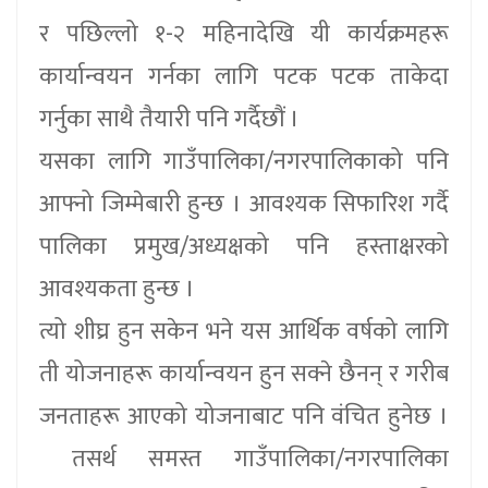
र पछिल्लो १-२ महिनादेखि यी कार्यक्रमहरू
कार्यान्वयन गर्नका लागि पटक पटक ताकेदा
गर्नुका साथै तैयारी पनि गर्दैछौं ।
यसका लागि गाउँपालिका/नगरपालिकाको पनि
आफ्नो जिम्मेबारी हुन्छ । आवश्यक सिफारिश गर्दै
पालिका प्रमुख/अध्यक्षको पनि हस्ताक्षरको
आवश्यकता हुन्छ ।
त्यो शीघ्र हुन सकेन भने यस आर्थिक वर्षको लागि
ती योजनाहरू कार्यान्वयन हुन सक्ने छैनन् र गरीब
जनताहरू आएको योजनाबाट पनि वंचित हुनेछ ।
तसर्थ समस्त गाउँपालिका/नगरपालिका