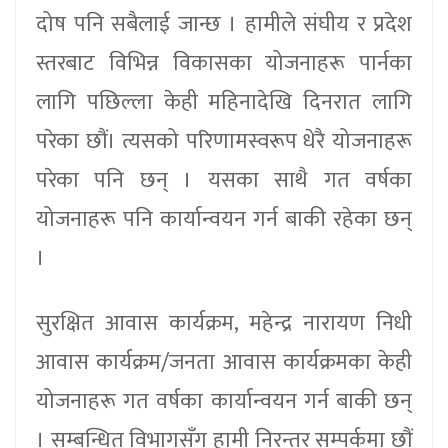
दोष पनि सबैलाई जान्छ । हामीले संघीय र प्रदेश
स्तरबाट विभिन्न विकासका योजनाहरू पार्नका
लागि पछिल्ला केही महिनादेखि दिनरात लागि
परेका छौं। त्यसको परिणामस्वरूप धेरै योजनाहरू
परेका पनि छन् । यसका साथै गत वर्षका
योजनाहरू पनि कार्यान्वयन गर्न बाकी रहेका छन्
।
सुरक्षित आवास कार्यक्रम, महेन्द्र नारायण निधी
आवास कार्यक्रम/जनता आवास कार्यक्रमका केही
योजनाहरू गत वर्षका कार्यान्वयन गर्न बाकी छन्
। सम्बन्धित विभागसँग हामी निरन्तर सम्पर्कमा छौं