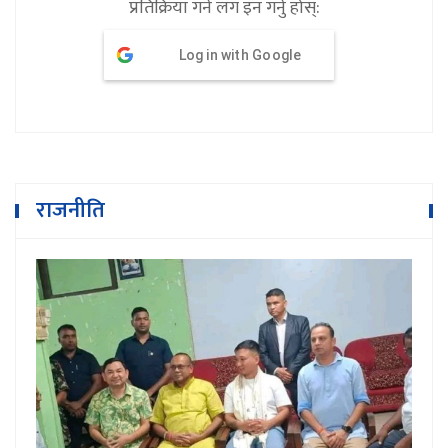
प्रतिक्रिया गर्न लग इन गर्नु होस्:
Log in with Google
राजनीति