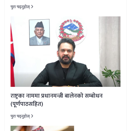
पुरा पढ्नुहोस्
राष्ट्रका नाममा प्रधानमन्त्री बालेनको सम्बोधन
(पूर्णपाठसहित)
पुरा पढ्नुहोस्