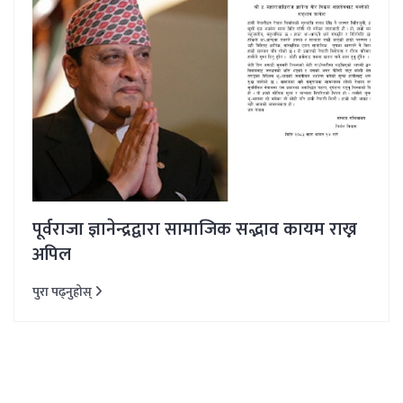
पूर्वराजा ज्ञानेन्द्रद्वारा सामाजिक सद्भाव कायम राख्न
अपिल
पुरा पढ्नुहोस्