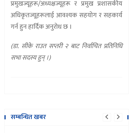
प्रमुखज्यूहरू/अध्यक्षज्यूहरू र प्रमुख प्रशासकीय
अधिकृतज्यूहरूलाई आवश्यक सहयोग र सहकार्य
गर्न हुन हार्दिक अनुरोध छ ।
(डा. सीके राउत सप्तरी २ बाट निर्वाचित प्रतिनिधि
सभा सदस्य हुन् ।)
सम्बन्धित खबर