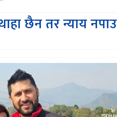
 थाहा छैन तर न्याय नपाउ