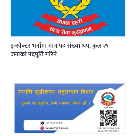
इन्स्पेक्टर भर्नामा माग पद संख्या थप, कुल २९
जनाको पदपूर्ति गरिने