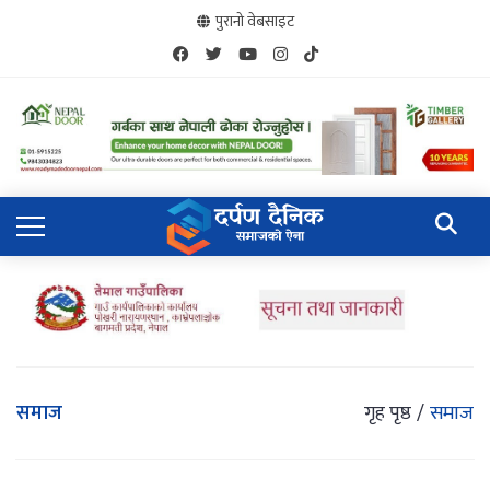
पुरानो वेबसाइट
समाज
गृह पृष्ठ
समाज