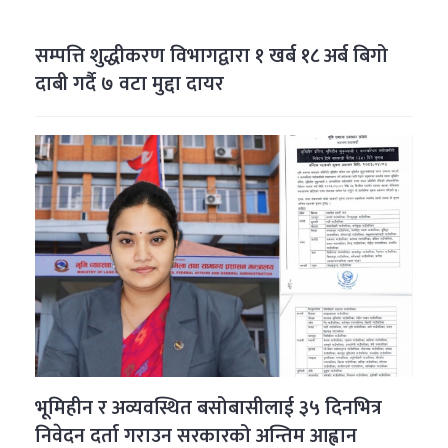
सम्पत्ति शुद्धीकरण विभागद्वारा १ खर्ब १८ अर्ब बिगो
दाबी गर्दै ७ वटा मुद्दा दायर
भूमिहीन र अव्यवस्थित बसोबासीलाई ३५ दिनभित्र
निवेदन दर्ता गराउन सरकारको अन्तिम आह्वान