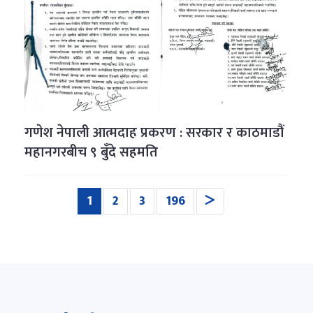
गणेश नेपाली आत्मदाह प्रकरण : सरकार र काठमाडौं
महानगरबीच ९ बुँदे सहमति
(current)
1
2
3
196