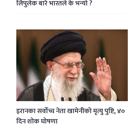
लिपुलेक बारे भारतले के भन्याे ?
इरानका सर्वोच्च नेता खामेनीको मृत्यु पुष्टि, ४०
दिन शोक घोषणा