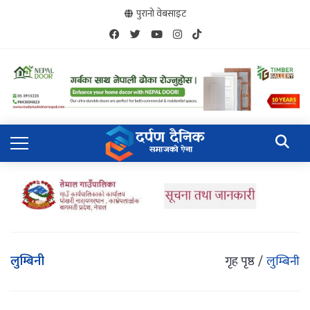
पुरानो वेबसाइट
लुम्बिनी
गृह पृष्ठ
लुम्बिनी