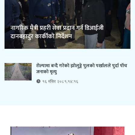
नागरिक मैत्री प्रहरी सेवा प्रदान गर्न डिआईजी
दानबहादुर कार्कीको निर्देशन
रोल्पामा बन्दै गरेको झोलुङ्गे पुलको पर्खालले पुर्दा पाँच
जनाको मृत्यु
१६ मंसिर २०८१,१४:१६