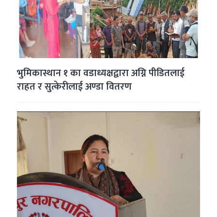
भुमिकास्थान १ का वडाध्यक्षद्वारा अग्नि पीडितलाई
राहत र सुत्केरीलाई अण्डा वितरण