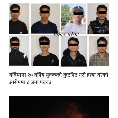
बर्दियामा २० वर्षिय युवकको कुटपिट गरी हत्या गरेको
आरोपमा ८ जना पक्राउ