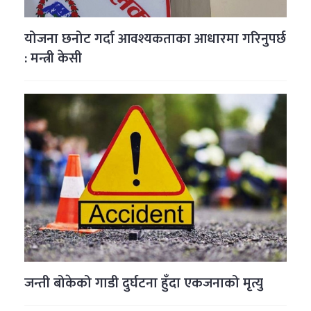
योजना छनोट गर्दा आवश्यकताका आधारमा गरिनुपर्छ
: मन्त्री केसी
जन्ती बोकेको गाडी दुर्घटना हुँदा एकजनाको मृत्यु