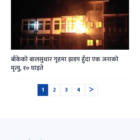
बाँकेको बालसुधार गृहमा झडप हुँदा एक जनाको
मृत्यु, १० घाइते
(current)
1
2
3
4