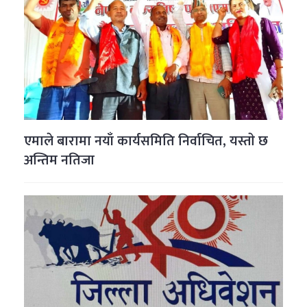
एमाले बारामा नयाँ कार्यसमिति निर्वाचित, यस्ताे छ
अन्तिम नतिजा