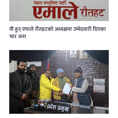
यी हुन् एमाले रौतहटको अध्यक्षमा उम्मेदवारी दिएका
चार जना