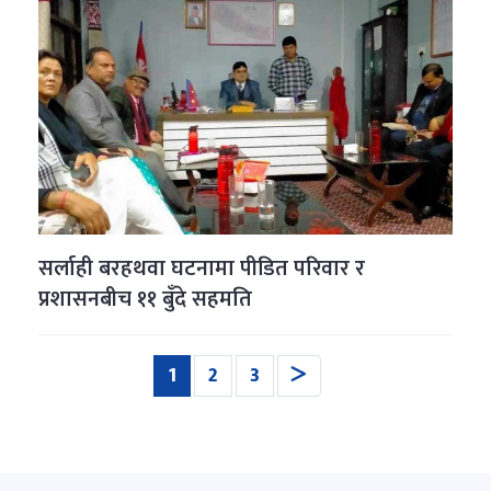
सर्लाही बरहथवा घटनामा पीडित परिवार र
प्रशासनबीच ११ बुँदे सहमति
(current)
1
2
3