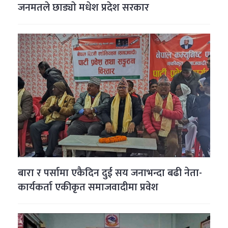
जनमतले छाड्याे मधेश प्रदेश सरकार
बारा र पर्सामा एकैदिन दुई सय जनाभन्दा बढी नेता-
कार्यकर्ता एकीकृत समाजवादीमा प्रवेश