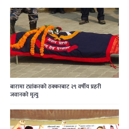
बारामा ट्यांकरको ठक्करबाट २९ वर्षीय प्रहरी
जवानको मृत्यु